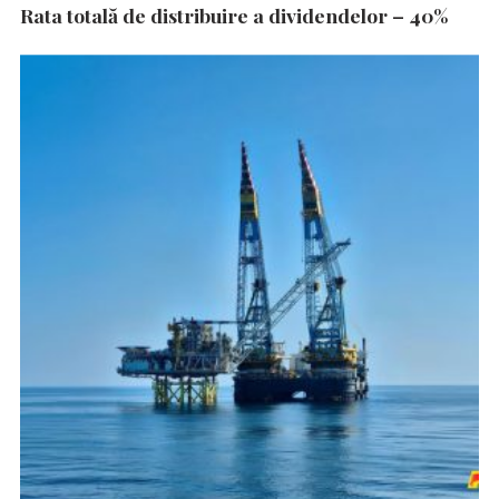
Rata totală de distribuire a dividendelor – 40%