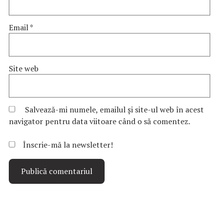
Email
*
Site web
Salvează-mi numele, emailul și site-ul web în acest
navigator pentru data viitoare când o să comentez.
Înscrie-mă la newsletter!