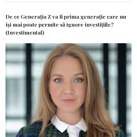
De ce Generația Z va fi prima generație care nu
își mai poate permite să ignore investițiile?
(Investimental)