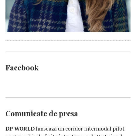
Facebook
Comunicate de presa
DP
WORLD
lansează un coridor intermodal pilot