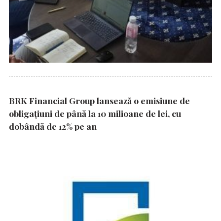
BRK Financial Group lansează o emisiune de
obligațiuni de până la 10 milioane de lei, cu
dobândă de 12% pe an