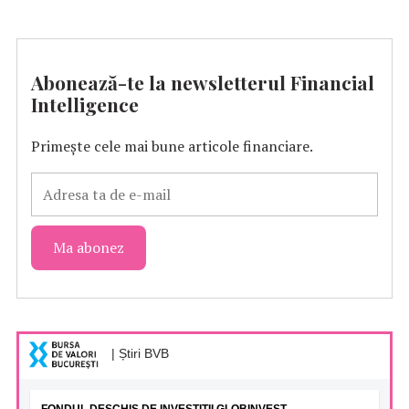
Abonează-te la newsletterul Financial
Intelligence
Primește cele mai bune articole financiare.
| Știri BVB