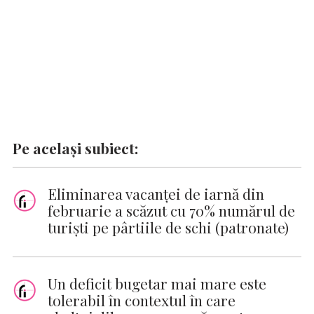
Pe același subiect:
Eliminarea vacanţei de iarnă din
februarie a scăzut cu 70% numărul de
turişti pe pârtiile de schi (patronate)
Un deficit bugetar mai mare este
tolerabil în contextul în care