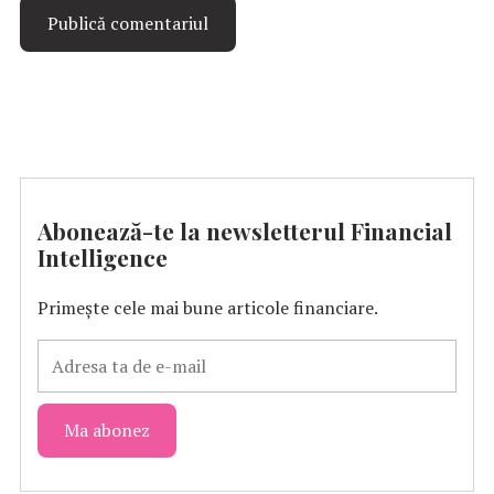
Abonează-te la newsletterul Financial
Intelligence
Primește cele mai bune articole financiare.