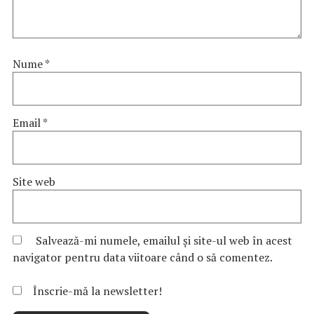
Nume
*
Email
*
Site web
Salvează-mi numele, emailul și site-ul web în acest
navigator pentru data viitoare când o să comentez.
Înscrie-mă la newsletter!