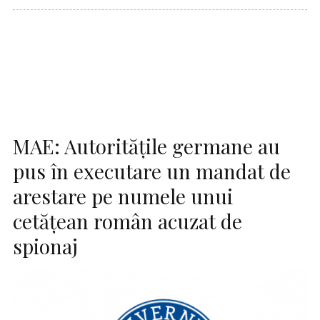
MAE: Autorităţile germane au
pus în executare un mandat de
arestare pe numele unui
cetăţean român acuzat de
spionaj