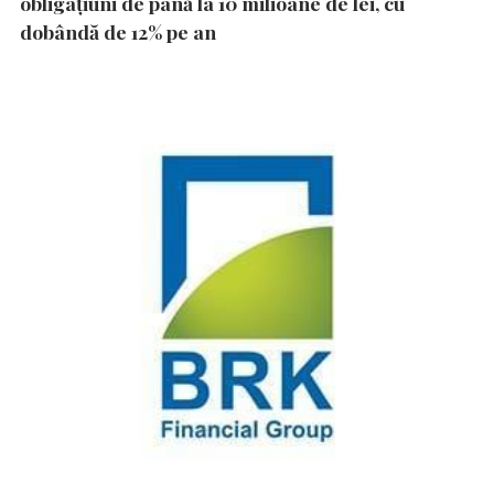
obligațiuni de până la 10 milioane de lei, cu
dobândă de 12% pe an