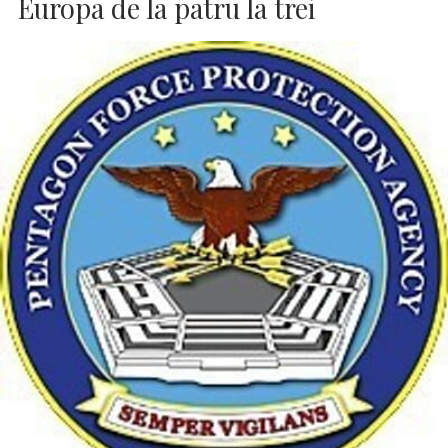
Europa de la patru la trei