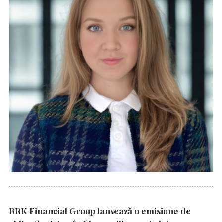
BRK Financial Group lansează o emisiune de