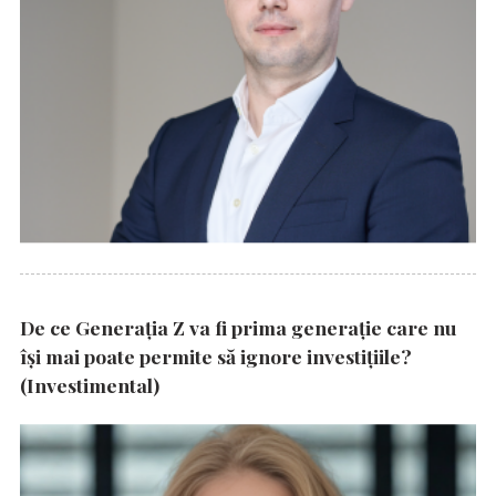
De ce Generația Z va fi prima generație care nu
își mai poate permite să ignore investițiile?
(Investimental)