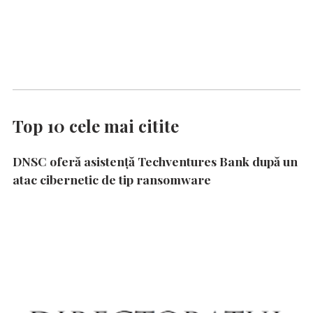
Top 10 cele mai citite
DNSC oferă asistență Techventures Bank după un
atac cibernetic de tip ransomware