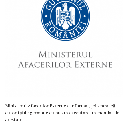
Ministerul Afacerilor Externe a informat, joi seara, că
autorităţile germane au pus în executare un mandat de
arestare, […]