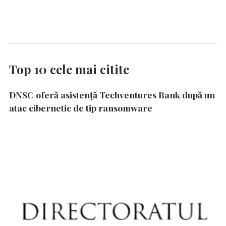
Top 10 cele mai citite
DNSC oferă asistență Techventures Bank după un
atac cibernetic de tip ransomware