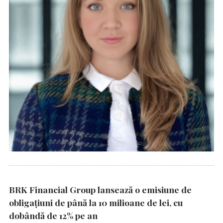
BRK Financial Group lansează o emisiune de
obligațiuni de până la 10 milioane de lei, cu
dobândă de 12% pe an