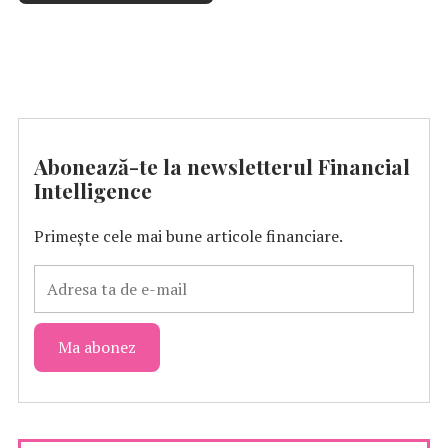
Abonează-te la newsletterul Financial
Intelligence
Primește cele mai bune articole financiare.