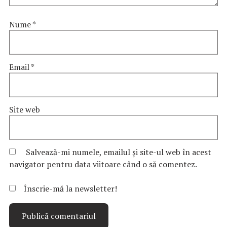
Nume
*
Email
*
Site web
Salvează-mi numele, emailul și site-ul web în acest
navigator pentru data viitoare când o să comentez.
Înscrie-mă la newsletter!