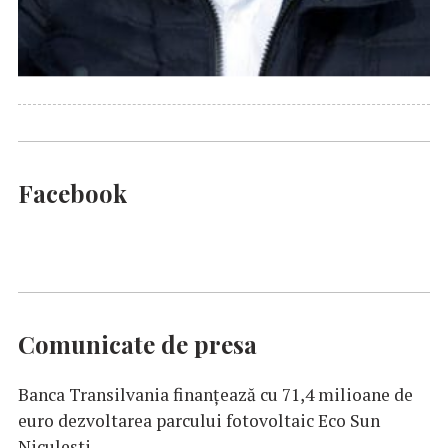
Facebook
Comunicate de presa
Banca Transilvania finanțează cu 71,4 milioane de
euro dezvoltarea parcului fotovoltaic Eco Sun
Niculești