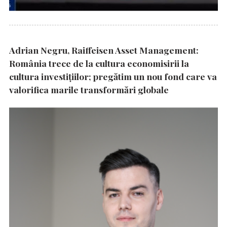
Adrian Negru, Raiffeisen Asset Management:
România trece de la cultura economisirii la
cultura investițiilor; pregătim un nou fond care va
valorifica marile transformări globale