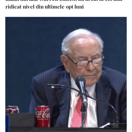
ridicat nivel din ultimele opt luni