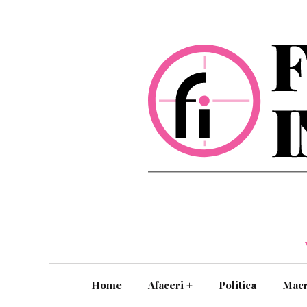
Home
Afaceri
+
Politica
Mac