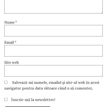
Nume
*
Email
*
Site web
Salvează-mi numele, emailul și site-ul web în acest
navigator pentru data viitoare când o să comentez.
Înscrie-mă la newsletter!