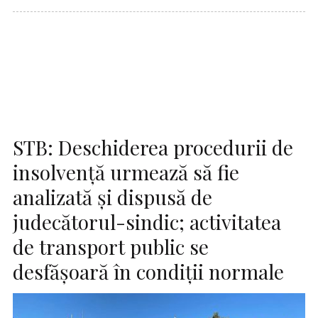
STB: Deschiderea procedurii de
insolvenţă urmează să fie
analizată şi dispusă de
judecătorul-sindic; activitatea
de transport public se
desfăşoară în condiţii normale