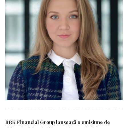
BRK Financial Group lansează o emisiune de