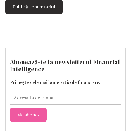
Abonează-te la newsletterul Financial
Intelligence
Primește cele mai bune articole financiare.