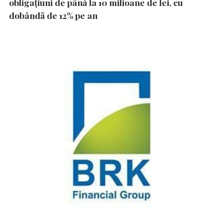
obligațiuni de până la 10 milioane de lei, cu
dobândă de 12% pe an