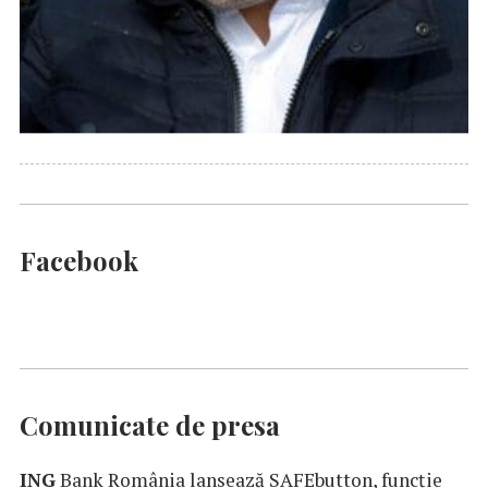
Facebook
Comunicate de presa
ING
Bank România lansează SAFEbutton, funcţie