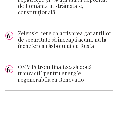
de România în străinătate,
constituțională
Zelenski cere ca activarea garanţiilor
de securitate să înceapă acum, nu la
încheierea războiului cu Rusia
OMV Petrom finalizează două
tranzacții pentru energie
regenerabilă cu Renovatio