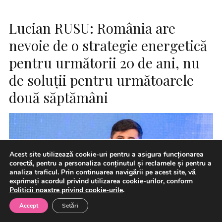
Lucian RUSU: România are
nevoie de o strategie energetică
pentru următorii 20 de ani, nu
de soluții pentru următoarele
două săptămâni
Acest site utilizează cookie-uri pentru a asigura funcționarea
corectă, pentru a personaliza conținutul și reclamele și pentru a
analiza traficul. Prin continuarea navigării pe acest site, vă
exprimați acordul privind utilizarea cookie-urilor, conform
Politicii noastre privind cookie-urile
.
Accept
Setări