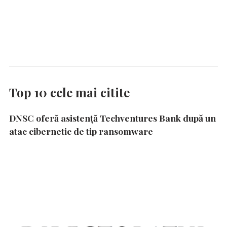
Top 10 cele mai citite
DNSC oferă asistență Techventures Bank după un
atac cibernetic de tip ransomware