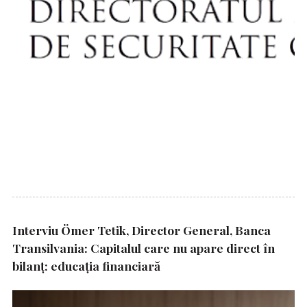
Interviu Ömer Tetik, Director General, Banca
Transilvania: Capitalul care nu apare direct în
bilanț: educația financiară