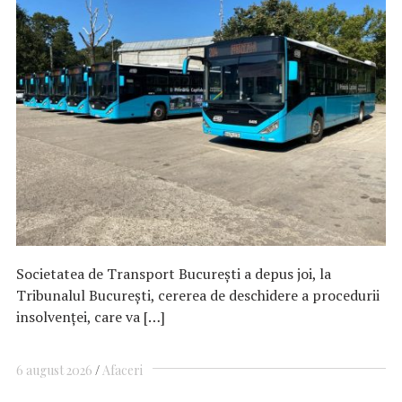
Societatea de Transport Bucureşti a depus joi, la
Tribunalul Bucureşti, cererea de deschidere a procedurii
insolvenţei, care va […]
6 august 2026
Afaceri