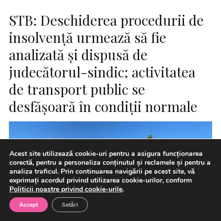
STB: Deschiderea procedurii de
insolvenţă urmează să fie
analizată şi dispusă de
judecătorul-sindic; activitatea
de transport public se
desfăşoară în condiţii normale
Acest site utilizează cookie-uri pentru a asigura funcționarea
corectă, pentru a personaliza conținutul și reclamele și pentru a
analiza traficul. Prin continuarea navigării pe acest site, vă
exprimați acordul privind utilizarea cookie-urilor, conform
Politicii noastre privind cookie-urile
.
Accept
Setări