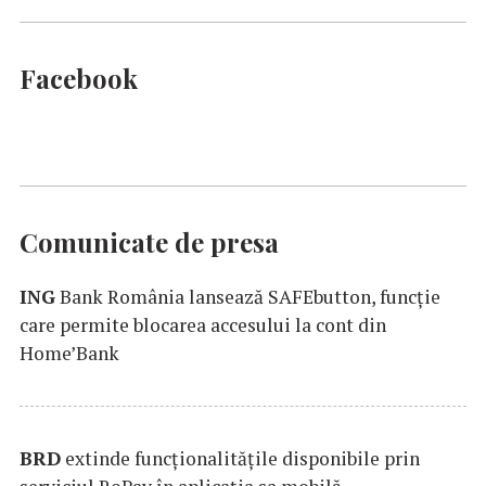
Facebook
Comunicate de presa
ING
Bank România lansează SAFEbutton, funcţie
care permite blocarea accesului la cont din
Home’Bank
BRD
extinde funcţionalităţile disponibile prin