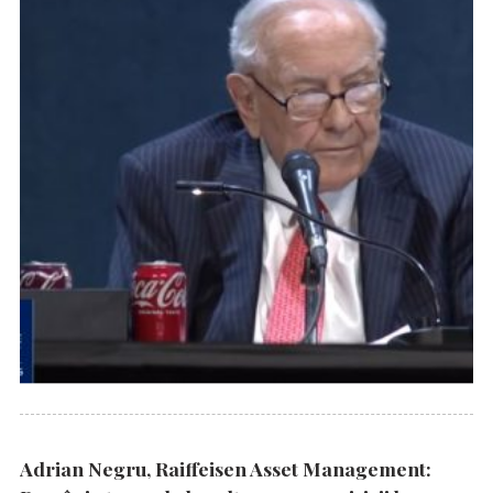
Adrian Negru, Raiffeisen Asset Management: