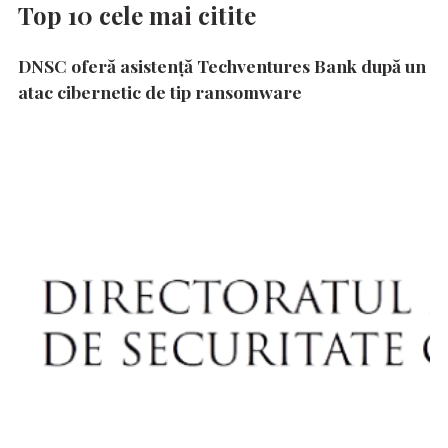
Top 10 cele mai citite
DNSC oferă asistență Techventures Bank după un
atac cibernetic de tip ransomware