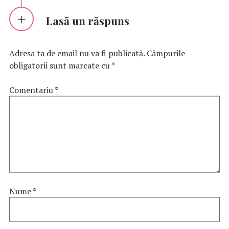
Lasă un răspuns
Adresa ta de email nu va fi publicată.
Câmpurile
obligatorii sunt marcate cu
*
Comentariu
*
Nume
*