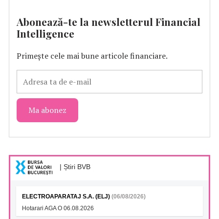
Abonează-te la newsletterul Financial
Intelligence
Primește cele mai bune articole financiare.
| Știri BVB
ELECTROAPARATAJ S.A. (ELJ)
(06/08/2026)
Hotarari AGA O 06.08.2026