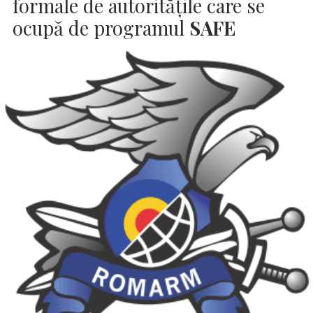
formale de autorităţile care se
ocupă de programul
SAFE