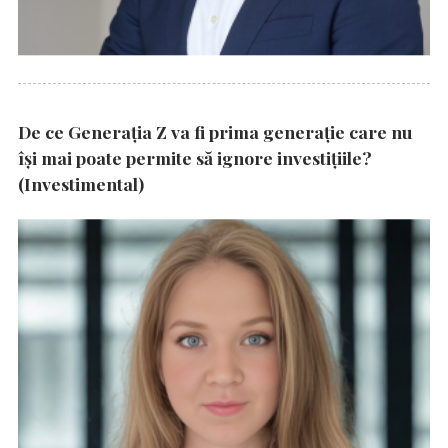
De ce Generația Z va fi prima generație care nu
își mai poate permite să ignore investițiile?
(Investimental)