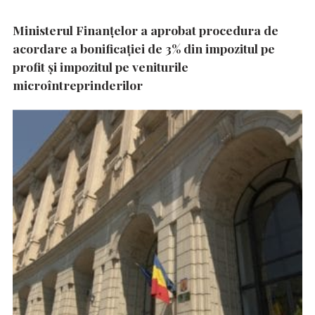
Ministerul Finanțelor a aprobat procedura de
acordare a bonificației de 3% din impozitul pe
profit și impozitul pe veniturile
microîntreprinderilor