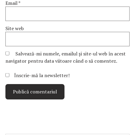
Email
*
Site web
Salvează-mi numele, emailul și site-ul web în acest
navigator pentru data viitoare când o să comentez.
Înscrie-mă la newsletter!