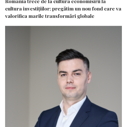
România trece de la cultura economisirii la
cultura investițiilor; pregătim un nou fond care va
valorifica marile transformări globale