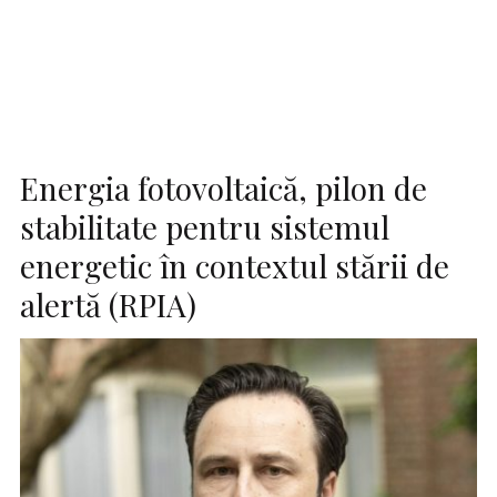
Energia fotovoltaică, pilon de
stabilitate pentru sistemul
energetic în contextul stării de
alertă (RPIA)