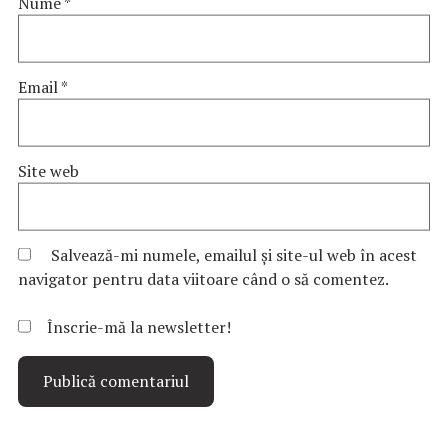
Nume
*
Email
*
Site web
Salvează-mi numele, emailul și site-ul web în acest
navigator pentru data viitoare când o să comentez.
Înscrie-mă la newsletter!