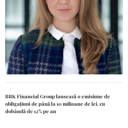
BRK Financial Group lansează o emisiune de
obligațiuni de până la 10 milioane de lei, cu
dobândă de 12% pe an