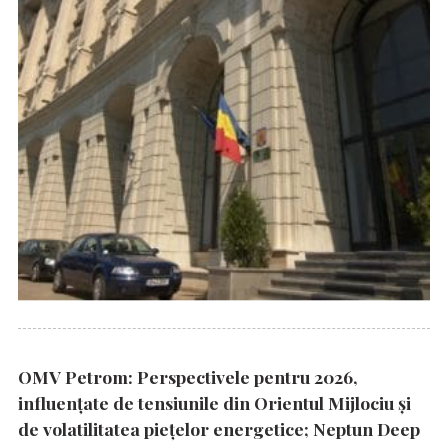
OMV Petrom: Perspectivele pentru 2026,
influențate de tensiunile din Orientul Mijlociu și
de volatilitatea piețelor energetice; Neptun Deep