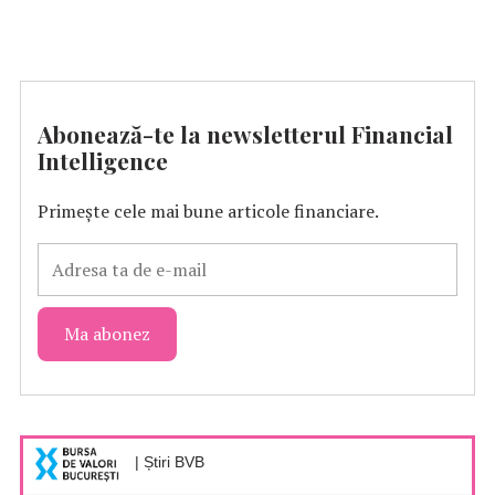
Abonează-te la newsletterul Financial
Intelligence
Primește cele mai bune articole financiare.
| Știri BVB