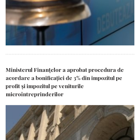
Ministerul Finanțelor a aprobat procedura de
acordare a bonificației de 3% din impozitul pe
profit și impozitul pe veniturile
microîntreprinderilor