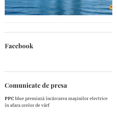
Facebook
Comunicate de presa
PPC
blue premiază încărcarea maşinilor electrice
în afara orelor de vârf