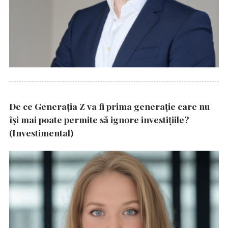
De ce Generația Z va fi prima generație care nu
își mai poate permite să ignore investițiile?
(Investimental)