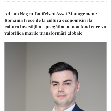
Adrian Negru, Raiffeisen Asset Management:
România trece de la cultura economisirii la
cultura investițiilor; pregătim un nou fond care va
valorifica marile transformări globale