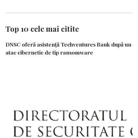
Top 10 cele mai citite
DNSC oferă asistență Techventures Bank după un
atac cibernetic de tip ransomware