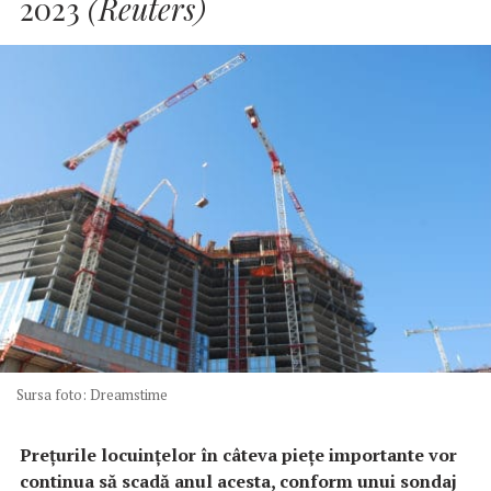
2023
(Reuters)
Sursa foto: Dreamstime
Preţurile locuinţelor în câteva pieţe importante vor
continua să scadă anul acesta, conform unui sondaj