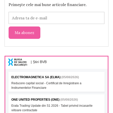
Primește cele mai bune articole financiare.
| Știri BVB
ELECTROMAGNETICA SA (ELMA)
(05/08/2026)
Reducere capital social - Certificat de Inregistrare a
Instrumentelor Financiare
ONE UNITED PROPERTIES (ONE)
(05/08/2026)
Erata Trading Update din S1 2026 - Tabel privind incasarile
viitoare contractate