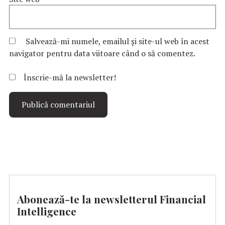
Salvează-mi numele, emailul și site-ul web în acest
navigator pentru data viitoare când o să comentez.
Înscrie-mă la newsletter!
Abonează-te la newsletterul Financial
Intelligence