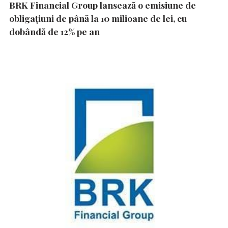
BRK Financial Group lansează o emisiune de
obligațiuni de până la 10 milioane de lei, cu
dobândă de 12% pe an