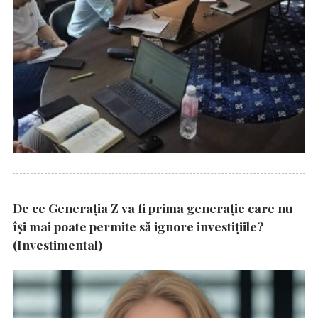
De ce Generația Z va fi prima generație care nu
își mai poate permite să ignore investițiile?
(Investimental)