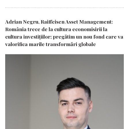
Adrian Negru, Raiffeisen Asset Management:
România trece de la cultura economisirii la
cultura investițiilor; pregătim un nou fond care va
valorifica marile transformări globale