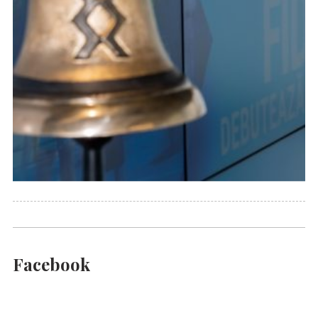
Facebook