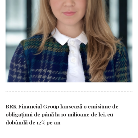
BRK Financial Group lansează o emisiune de
obligațiuni de până la 10 milioane de lei, cu
dobândă de 12% pe an