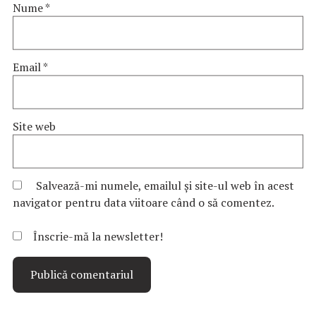
Nume
*
Email
*
Site web
Salvează-mi numele, emailul și site-ul web în acest
navigator pentru data viitoare când o să comentez.
Înscrie-mă la newsletter!