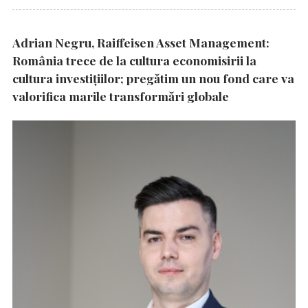
Adrian Negru, Raiffeisen Asset Management:
România trece de la cultura economisirii la
cultura investițiilor; pregătim un nou fond care va
valorifica marile transformări globale