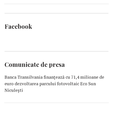
Facebook
Comunicate de presa
Banca Transilvania finanțează cu 71,4 milioane de
euro dezvoltarea parcului fotovoltaic Eco Sun
Niculești