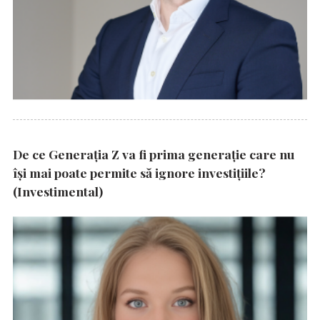
De ce Generația Z va fi prima generație care nu
își mai poate permite să ignore investițiile?
(Investimental)