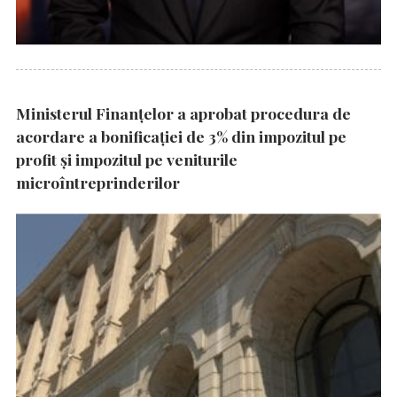
Ministerul Finanțelor a aprobat procedura de
acordare a bonificației de 3% din impozitul pe
profit și impozitul pe veniturile
microîntreprinderilor