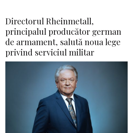
Directorul Rheinmetall,
principalul producător german
de armament, salută noua lege
privind serviciul militar