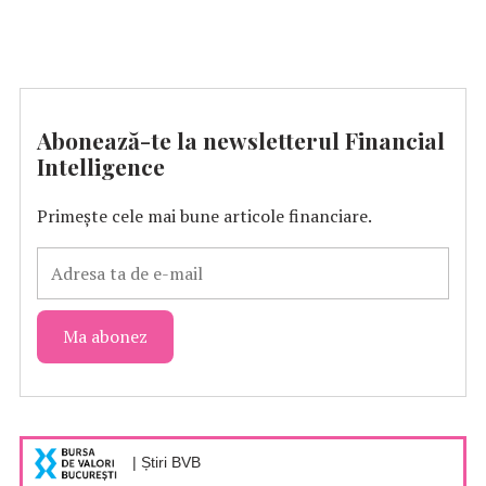
Abonează-te la newsletterul Financial
Intelligence
Primește cele mai bune articole financiare.
| Știri BVB