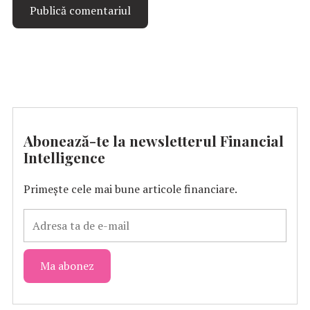
Abonează-te la newsletterul Financial
Intelligence
Primește cele mai bune articole financiare.