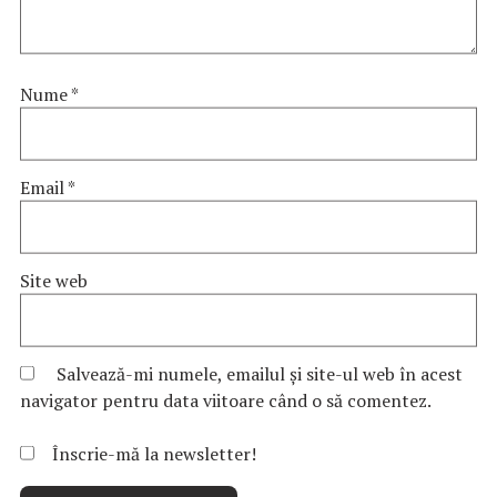
Nume
*
Email
*
Site web
Salvează-mi numele, emailul și site-ul web în acest
navigator pentru data viitoare când o să comentez.
Înscrie-mă la newsletter!