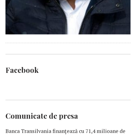
Facebook
Comunicate de presa
Banca Transilvania finanțează cu 71,4 milioane de