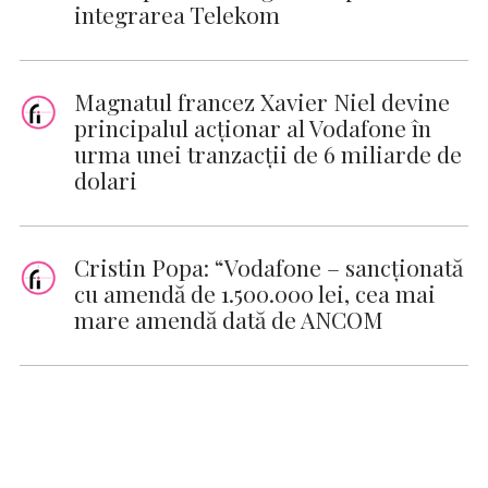
integrarea Telekom
Magnatul francez Xavier Niel devine
principalul acționar al Vodafone în
urma unei tranzacții de 6 miliarde de
dolari
Cristin Popa: “Vodafone – sancţionată
cu amendă de 1.500.000 lei, cea mai
mare amendă dată de ANCOM