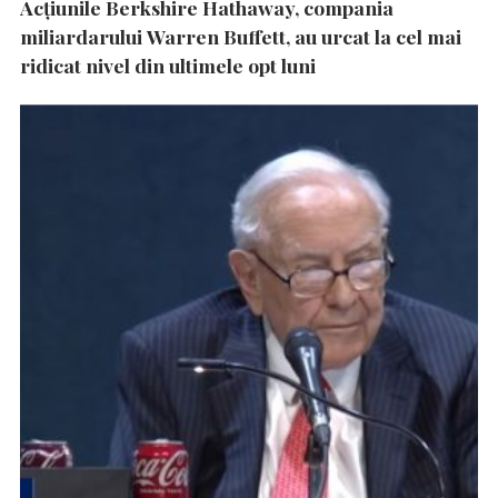
Acțiunile Berkshire Hathaway, compania
miliardarului Warren Buffett, au urcat la cel mai
ridicat nivel din ultimele opt luni