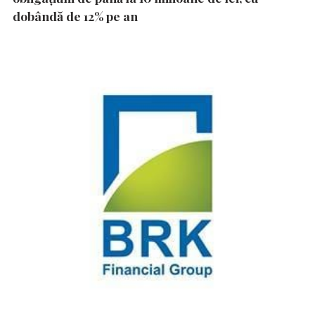
dobândă de 12% pe an