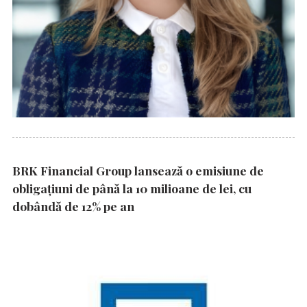
BRK Financial Group lansează o emisiune de
obligațiuni de până la 10 milioane de lei, cu
dobândă de 12% pe an