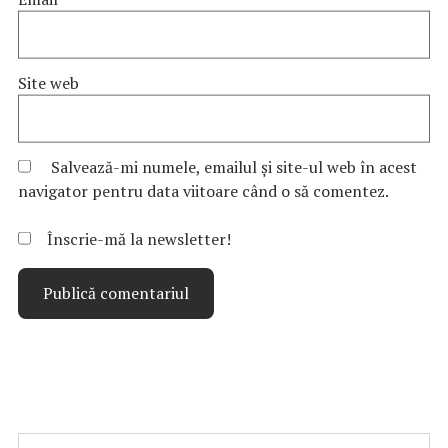
Site web
Salvează-mi numele, emailul și site-ul web în acest
navigator pentru data viitoare când o să comentez.
Înscrie-mă la newsletter!