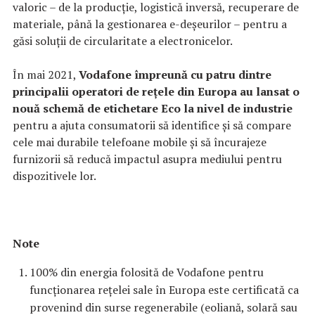
valoric – de la producție, logistică inversă, recuperare de
materiale, până la gestionarea e-deșeurilor – pentru a
găsi soluții de circularitate a electronicelor.
În mai 2021,
Vodafone împreună cu patru dintre
principalii operatori de rețele din Europa au lansat o
nouă schemă de etichetare Eco la nivel de industrie
pentru a ajuta consumatorii să identifice și să compare
cele mai durabile telefoane mobile și să încurajeze
furnizorii să reducă impactul asupra mediului pentru
dispozitivele lor.
Note
100% din energia folosită de Vodafone pentru
funcționarea rețelei sale în Europa este certificată ca
provenind din surse regenerabile (eoliană, solară sau