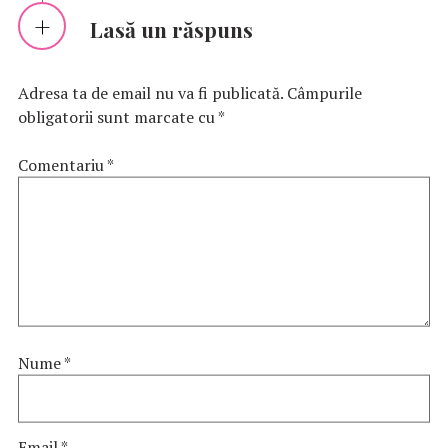
Lasă un răspuns
Adresa ta de email nu va fi publicată.
Câmpurile
obligatorii sunt marcate cu
*
Comentariu
*
Nume
*
Email
*