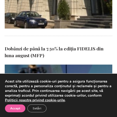
Dobânzi de până la 7,50% la ediția FIDELIS din
luna august (MFP)
Acest site utilizează cookie-uri pentru a asigura funcționarea
corectă, pentru a personaliza conținutul și reclamele și pentru a
analiza traficul. Prin continuarea navigării pe acest site, vă
exprimați acordul privind utilizarea cookie-urilor, conform
Politicii noastre privind cookie-urile
.
Accept
Setări