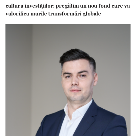
cultura investițiilor; pregătim un nou fond care va
valorifica marile transformări globale