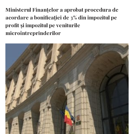
Ministerul Finanțelor a aprobat procedura de
acordare a bonificației de 3% din impozitul pe
profit și impozitul pe veniturile
microîntreprinderilor