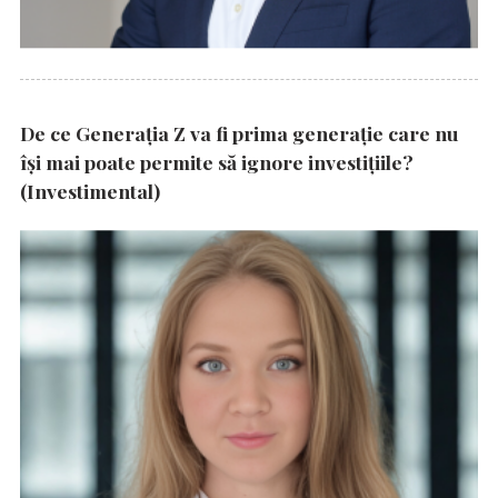
De ce Generația Z va fi prima generație care nu
își mai poate permite să ignore investițiile?
(Investimental)