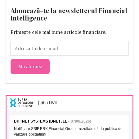
Abonează-te la newsletterul Financial
Intelligence
Primește cele mai bune articole financiare.
| Știri BVB
BITTNET SYSTEMS (BNET31E)
(07/08/2026)
Notificare SSIF BRK Financial Group - rezultate oferta publica de
vanzare obligatiuni