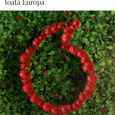
toată Europa