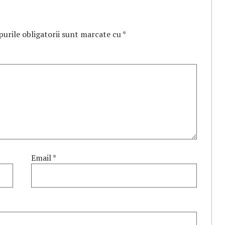
urile obligatorii sunt marcate cu
*
Email
*