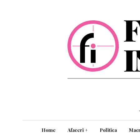
Home
Afaceri
+
Politica
Mac