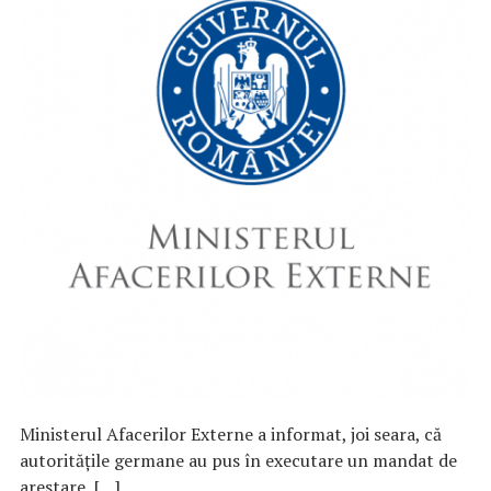
Ministerul Afacerilor Externe a informat, joi seara, că
autorităţile germane au pus în executare un mandat de
arestare, […]