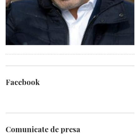
Facebook
Comunicate de presa