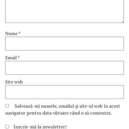
Nume
*
Email
*
Site web
Salvează-mi numele, emailul și site-ul web în acest
navigator pentru data viitoare când o să comentez.
Înscrie-mă la newsletter!