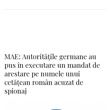
MAE: Autorităţile germane au
pus în executare un mandat de
arestare pe numele unui
cetăţean român acuzat de
spionaj