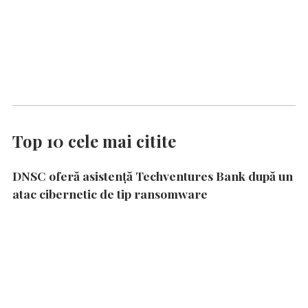
Top 10 cele mai citite
DNSC oferă asistență Techventures Bank după un
atac cibernetic de tip ransomware