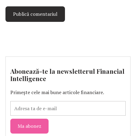
Abonează-te la newsletterul Financial
Intelligence
Primește cele mai bune articole financiare.