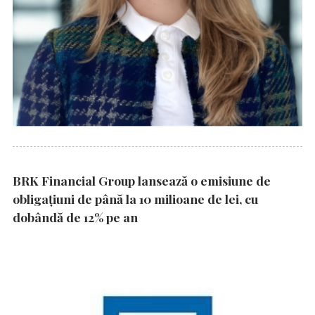
BRK Financial Group lansează o emisiune de
obligațiuni de până la 10 milioane de lei, cu
dobândă de 12% pe an