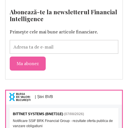
Abonează-te la newsletterul Financial
Intelligence
Primește cele mai bune articole financiare.
| Știri BVB
BITTNET SYSTEMS (BNET31E)
(07/08/2026)
Notificare SSIF BRK Financial Group - rezultate oferta publica de
vanzare obligatiuni