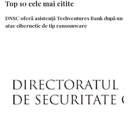
Top 10 cele mai citite
DNSC oferă asistență Techventures Bank după un
atac cibernetic de tip ransomware