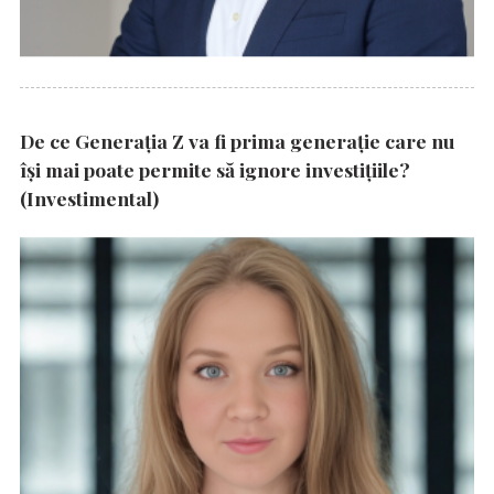
De ce Generația Z va fi prima generație care nu
își mai poate permite să ignore investițiile?
(Investimental)