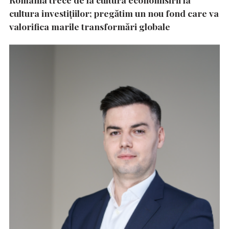
cultura investițiilor; pregătim un nou fond care va
valorifica marile transformări globale