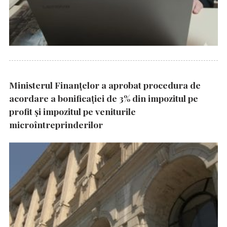
Ministerul Finanțelor a aprobat procedura de
acordare a bonificației de 3% din impozitul pe
profit și impozitul pe veniturile
microîntreprinderilor