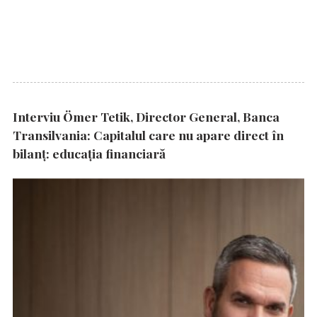
Interviu Ömer Tetik, Director General, Banca
Transilvania: Capitalul care nu apare direct în
bilanț: educația financiară