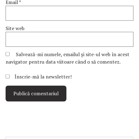
Email
*
Site web
Salvează-mi numele, emailul și site-ul web în acest
navigator pentru data viitoare când o să comentez.
Înscrie-mă la newsletter!