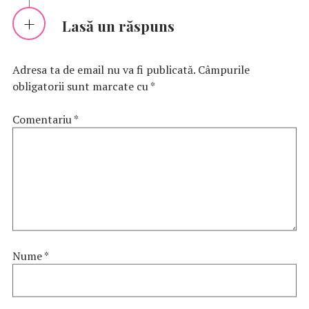
Lasă un răspuns
Adresa ta de email nu va fi publicată.
Câmpurile
obligatorii sunt marcate cu
*
Comentariu
*
Nume
*