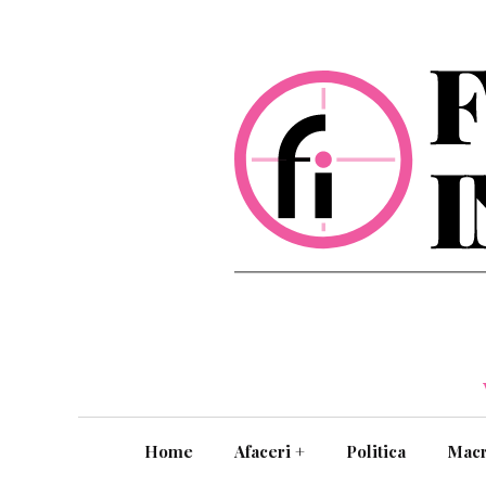
Home
Afaceri
+
Politica
Mac