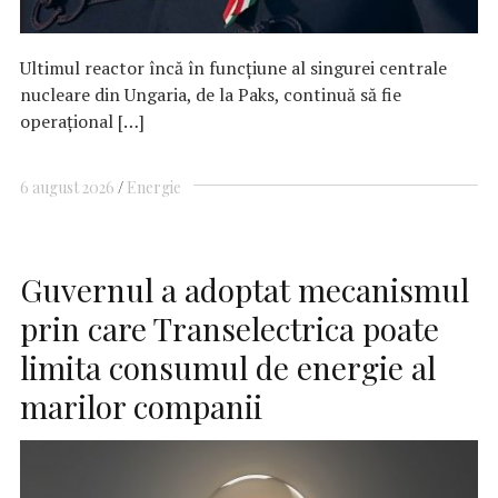
Ultimul reactor încă în funcţiune al singurei centrale
nucleare din Ungaria, de la Paks, continuă să fie
operaţional […]
6 august 2026
Energie
Guvernul a adoptat mecanismul
prin care Transelectrica poate
limita consumul de energie al
marilor companii