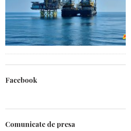
Facebook
Comunicate de presa