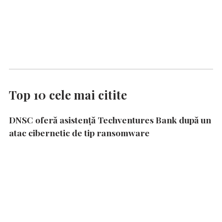
Top 10 cele mai citite
DNSC oferă asistență Techventures Bank după un
atac cibernetic de tip ransomware