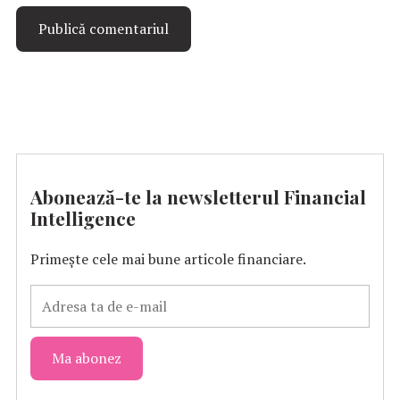
Abonează-te la newsletterul Financial
Intelligence
Primește cele mai bune articole financiare.