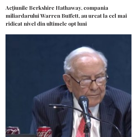
Acțiunile Berkshire Hathaway, compania
miliardarului Warren Buffett, au urcat la cel mai
ridicat nivel din ultimele opt luni