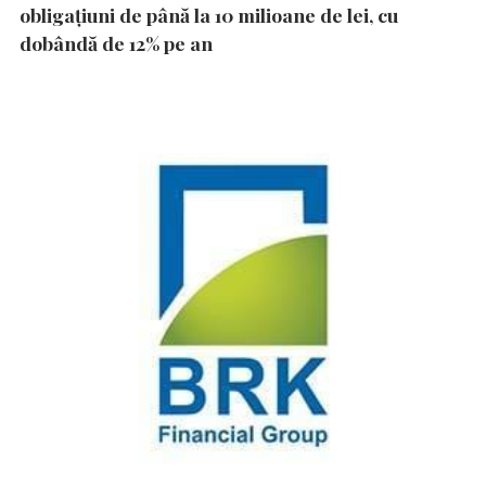
obligațiuni de până la 10 milioane de lei, cu
dobândă de 12% pe an