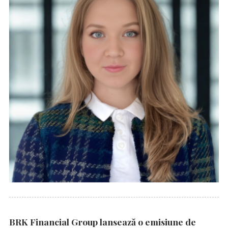
BRK Financial Group lansează o emisiune de