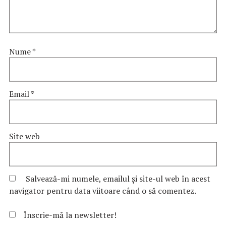
Nume
*
Email
*
Site web
Salvează-mi numele, emailul și site-ul web în acest
navigator pentru data viitoare când o să comentez.
Înscrie-mă la newsletter!