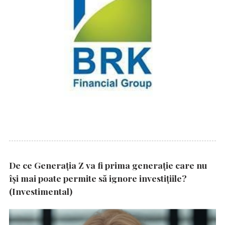
De ce Generația Z va fi prima generație care nu
își mai poate permite să ignore investițiile?
(Investimental)