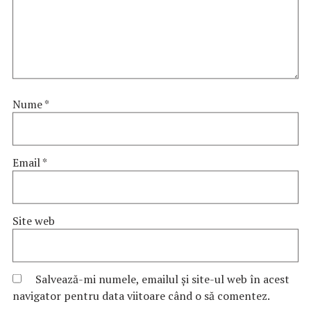
Nume
*
Email
*
Site web
Salvează-mi numele, emailul și site-ul web în acest
navigator pentru data viitoare când o să comentez.