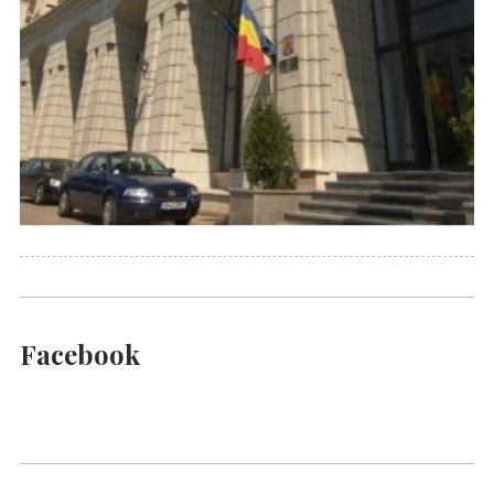
Facebook