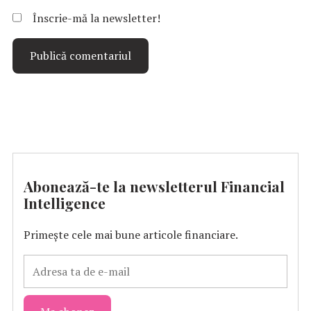
Înscrie-mă la newsletter!
Abonează-te la newsletterul Financial
Intelligence
Primește cele mai bune articole financiare.