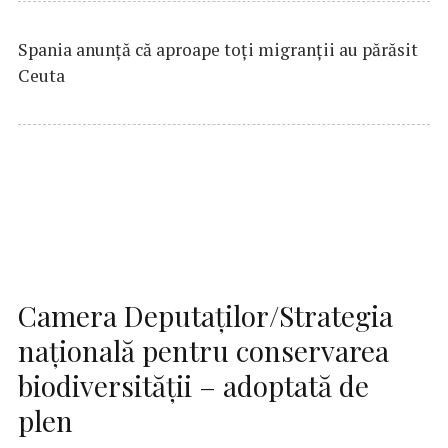
Spania anunţă că aproape toţi migranţii au părăsit
Ceuta
Camera Deputaţilor/Strategia
naţională pentru conservarea
biodiversităţii – adoptată de
plen