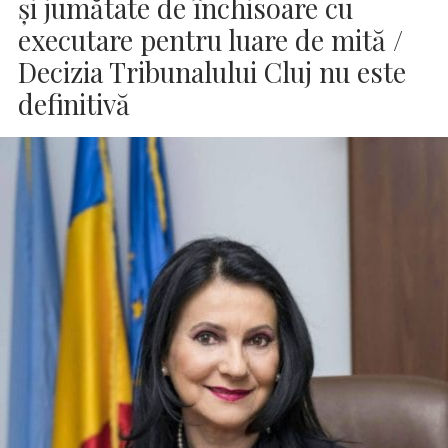
şi jumătate de închisoare cu
executare pentru luare de mită /
Decizia Tribunalului Cluj nu este
definitivă