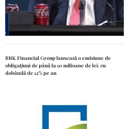
BRK Financial Group lansează o emisiune de
obligațiuni de până la 10 milioane de lei, cu
dobândă de 12% pe an