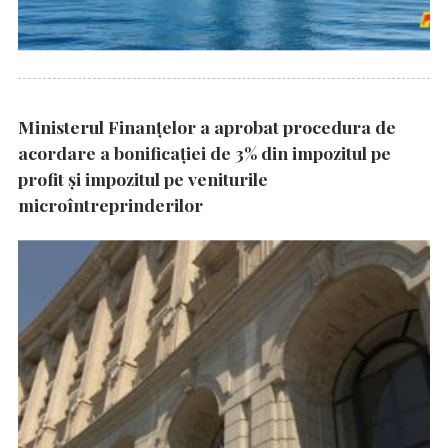
Ministerul Finanțelor a aprobat procedura de
acordare a bonificației de 3% din impozitul pe
profit și impozitul pe veniturile
microîntreprinderilor