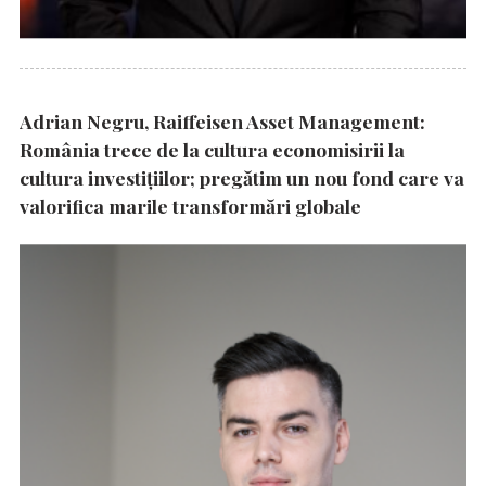
Adrian Negru, Raiffeisen Asset Management:
România trece de la cultura economisirii la
cultura investițiilor; pregătim un nou fond care va
valorifica marile transformări globale