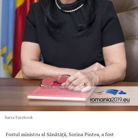
Sursa Facebook
Fostul ministru al Sănătăţii, Sorina Pintea, a fost