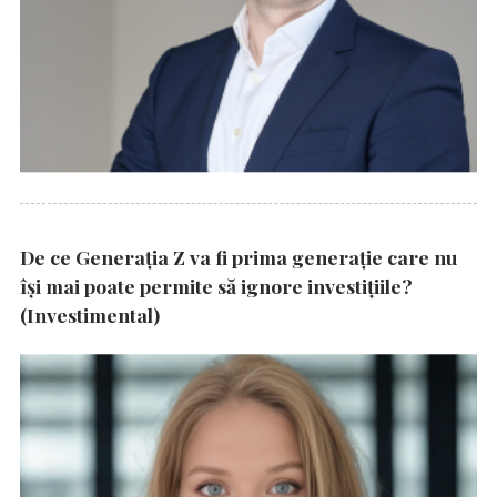
De ce Generația Z va fi prima generație care nu
își mai poate permite să ignore investițiile?
(Investimental)