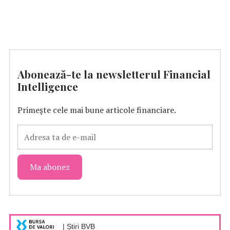
Abonează-te la newsletterul Financial
Intelligence
Primește cele mai bune articole financiare.
| Știri BVB