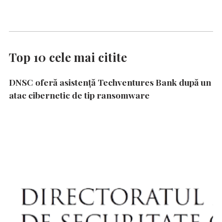
Top 10 cele mai citite
DNSC oferă asistență Techventures Bank după un
atac cibernetic de tip ransomware