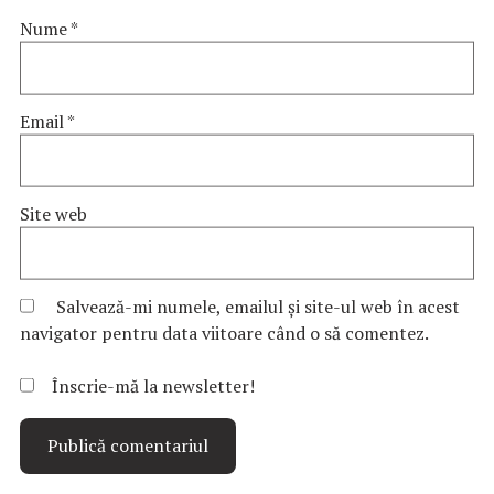
Nume
*
Email
*
Site web
Salvează-mi numele, emailul și site-ul web în acest
navigator pentru data viitoare când o să comentez.
Înscrie-mă la newsletter!