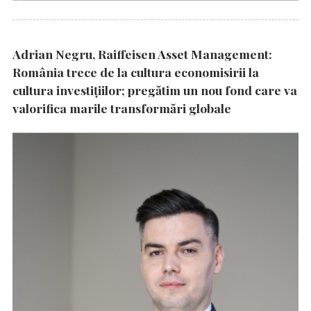
Adrian Negru, Raiffeisen Asset Management:
România trece de la cultura economisirii la
cultura investițiilor; pregătim un nou fond care va
valorifica marile transformări globale