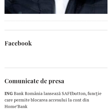
Facebook
Comunicate de presa
ING
Bank România lansează SAFEbutton, funcţie
care permite blocarea accesului la cont din
Home’Bank