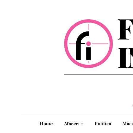
Home
Afaceri
+
Politica
Mac