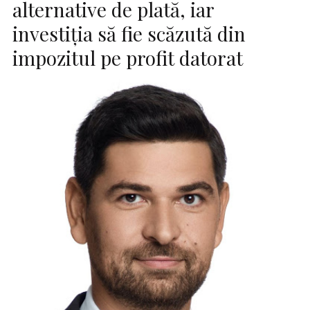
alternative de plată, iar
investiția să fie scăzută din
impozitul pe profit datorat