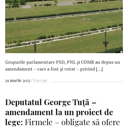
Grupurile parlamentare PSD, PNL și UDMR au depus un
amendament – care a fost și votat – privind […]
29 martie 2023
Energie
Deputatul George Tuţă –
amendament la un proiect de
lege:
Firmele – obligate să ofere