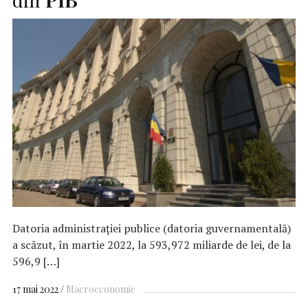
Datoria administraţiei publice (datoria guvernamentală)
a scăzut, în martie 2022, la 593,972 miliarde de lei, de la
596,9 […]
17 mai 2022
Macroeconomie