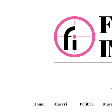
Home
Afaceri
+
Politica
Mac