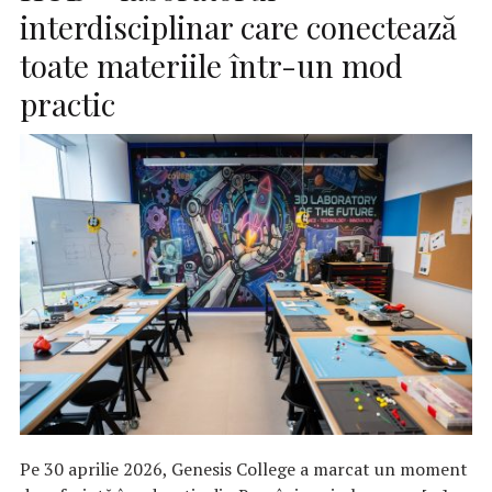
interdisciplinar care conectează
toate materiile într-un mod
practic
Pe 30 aprilie 2026, Genesis College a marcat un moment