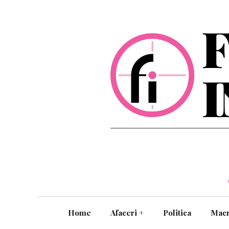
Home
Afaceri
+
Politica
Mac