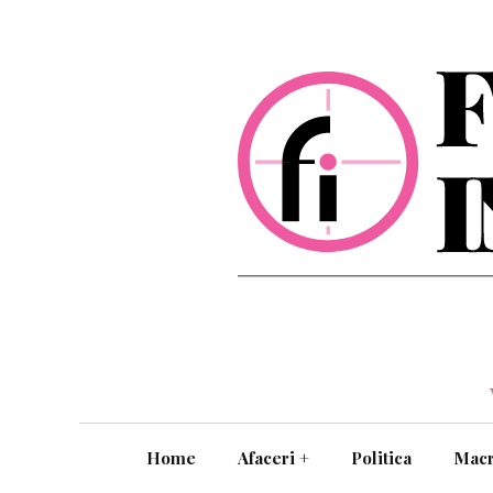
Home
Afaceri
+
Politica
Mac