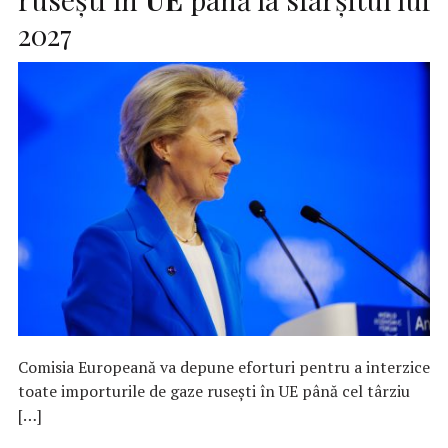
2027
Comisia Europeană va depune eforturi pentru a interzice
toate importurile de gaze rusești în UE până cel târziu
[…]