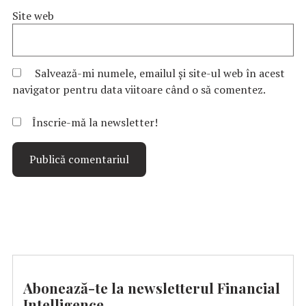
Site web
Salvează-mi numele, emailul și site-ul web în acest
navigator pentru data viitoare când o să comentez.
Înscrie-mă la newsletter!
Abonează-te la newsletterul Financial
Intelligence