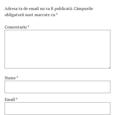
Adresa ta de email nu va fi publicată.
Câmpurile
obligatorii sunt marcate cu
*
Comentariu
*
Nume
*
Email
*