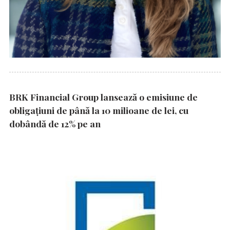
BRK Financial Group lansează o emisiune de
obligațiuni de până la 10 milioane de lei, cu
dobândă de 12% pe an