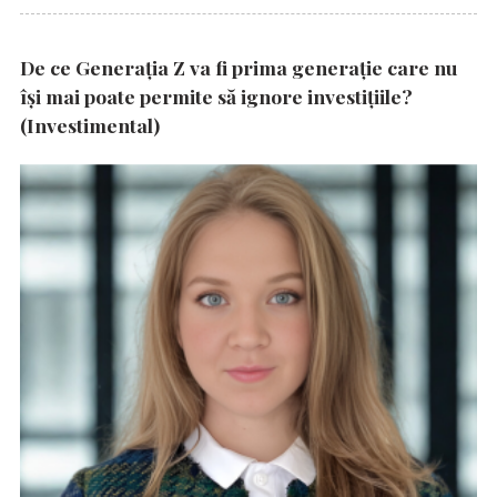
De ce Generația Z va fi prima generație care nu
își mai poate permite să ignore investițiile?
(Investimental)