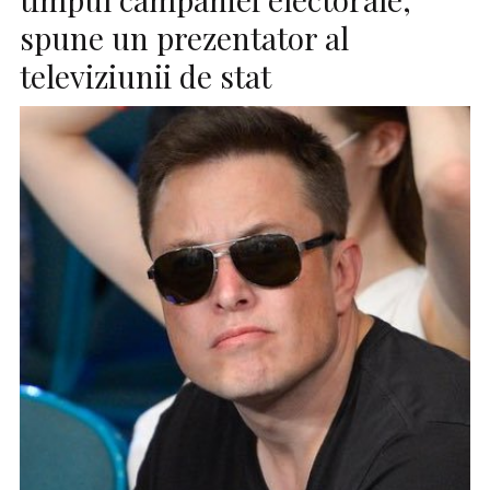
spune un prezentator al
televiziunii de stat