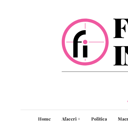
Home
Afaceri
+
Politica
Mac