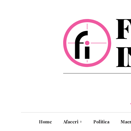
Home
Afaceri
+
Politica
Mac