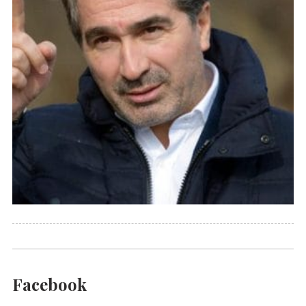
Facebook