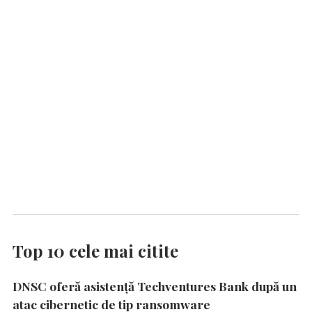
Top 10 cele mai citite
DNSC oferă asistență Techventures Bank după un
atac cibernetic de tip ransomware