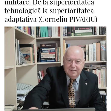
militare. De la superioritatea
tehnologică la superioritatea
adaptativă (Corneliu PIVARIU)