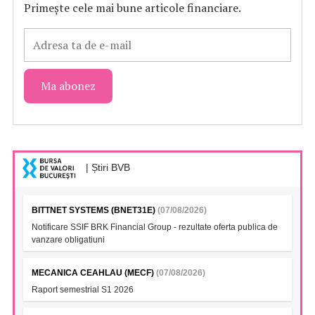
Primește cele mai bune articole financiare.
| Știri BVB
BITTNET SYSTEMS (BNET31E)
(07/08/2026)
Notificare SSIF BRK Financial Group - rezultate oferta publica de
vanzare obligatiuni
MECANICA CEAHLAU (MECF)
(07/08/2026)
Raport semestrial S1 2026