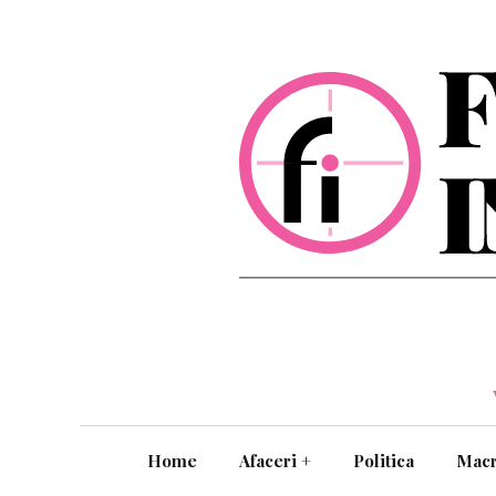
Home
Afaceri
+
Politica
Mac