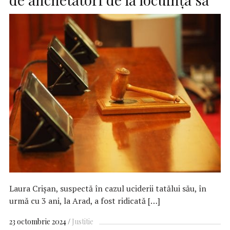
Laura Crișan, suspectă în cazul uciderii tatălui său, în
urmă cu 3 ani, la Arad, a fost ridicată […]
23 octombrie 2024
Justitie