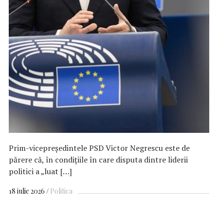
Prim-vicepreşedintele PSD Victor Negrescu este de
părere că, în condiţiile în care disputa dintre liderii
politici a „luat […]
18 iulie 2026
Politica