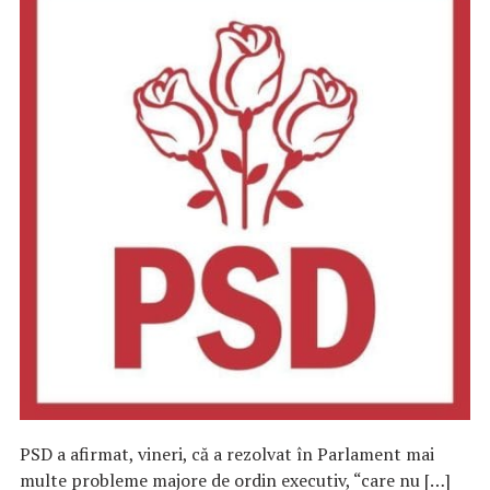
PSD a afirmat, vineri, că a rezolvat în Parlament mai
multe probleme majore de ordin executiv, “care nu […]