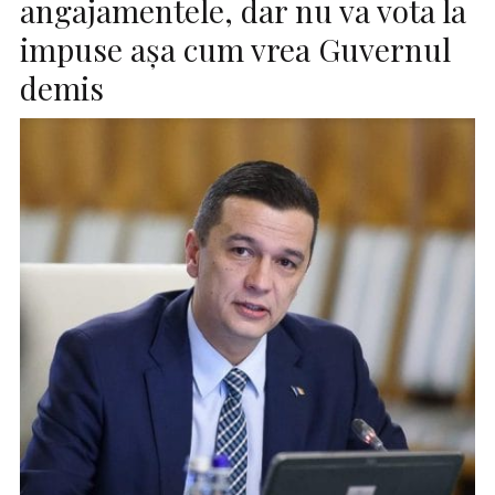
angajamentele, dar nu va vota la
impuse aşa cum vrea Guvernul
demis