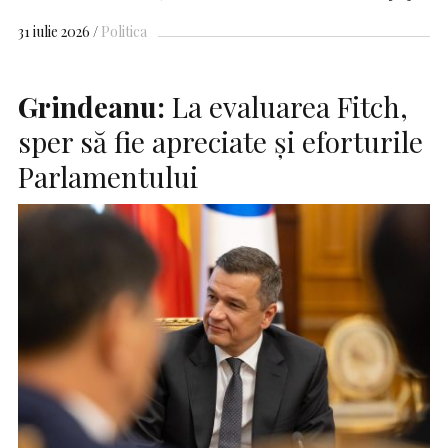
31 iulie 2026
Politica
Grindeanu:
La evaluarea Fitch,
sper să fie apreciate şi eforturile
Parlamentului