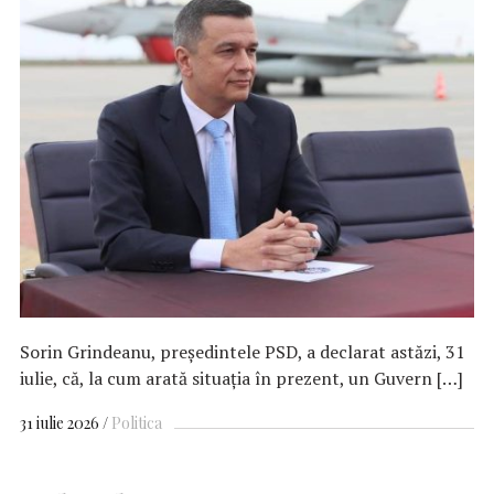
Sorin Grindeanu, preşedintele PSD, a declarat astăzi, 31
iulie, că, la cum arată situaţia în prezent, un Guvern […]
31 iulie 2026
Politica