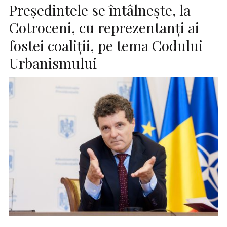
Preşedintele se întâlneşte, la
Cotroceni, cu reprezentanţi ai
fostei coaliţii, pe tema Codului
Urbanismului