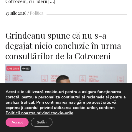
Cotroceni, cu liderii […]
13 iulie 2026
Politica
Grindeanu spune că nu s-a
degajat nicio concluzie în urma
consultărilor de la Cotroceni
Acest site utilizează cookie-uri pentru a asigura funcționarea
corectă, pentru a personaliza conținutul și reclamele și pentru a
analiza traficul. Prin continuarea navigării pe acest site, vă
exprimați acordul privind utilizarea cookie-urilor, conform
Politicii noastre privind cookie-urile
.
Accept
Setări