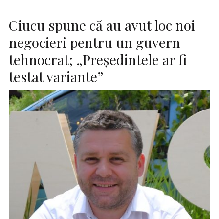
Ciucu spune că au avut loc noi
negocieri pentru un guvern
tehnocrat; „Președintele ar fi
testat variante”