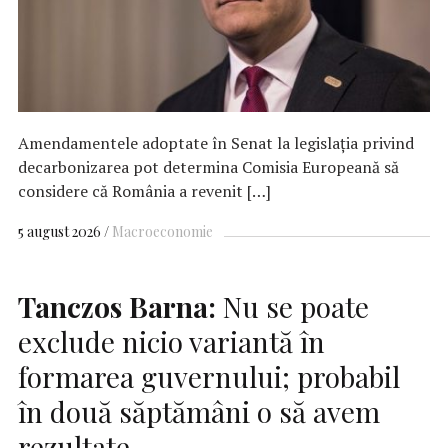
Amendamentele adoptate în Senat la legislaţia privind
decarbonizarea pot determina Comisia Europeană să
considere că România a revenit […]
5 august 2026
Macroeconomie
Tanczos Barna:
Nu se poate
exclude nicio variantă în
formarea guvernului; probabil
în două săptămâni o să avem
rezultate