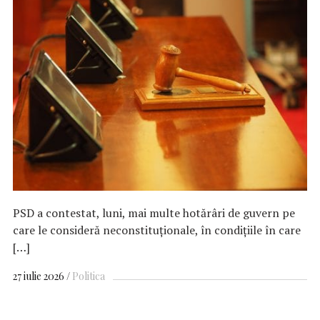
PSD a contestat, luni, mai multe hotărâri de guvern pe
care le consideră neconstituţionale, în condiţiile în care
[…]
27 iulie 2026
Politica