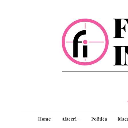
Home
Afaceri
+
Politica
Mac