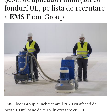
fonduri UE, pe lista de recrutare
a
EMS
Floor Group
EMS Floor Group a încheiat anul 2020 cu afaceri de
peste 10 milioane de euro, în creștere cu […]