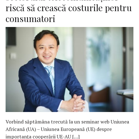
riscă să crească costurile pentru
consumatori
Vorbind săptămâna trecută la un seminar web Uniunea
Africană (UA) – Uniunea Europeană (UE) despre
importanța cooperării UE-AU […]