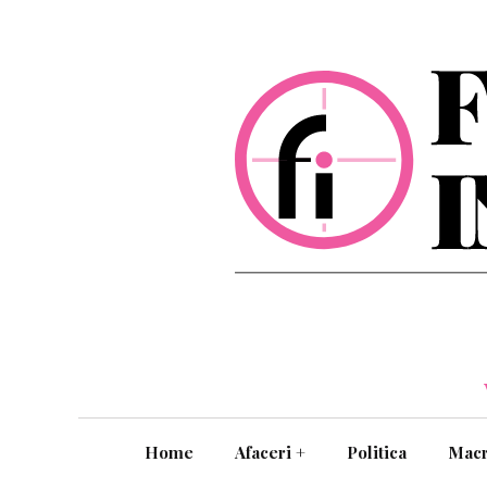
Home
Afaceri
+
Politica
Mac