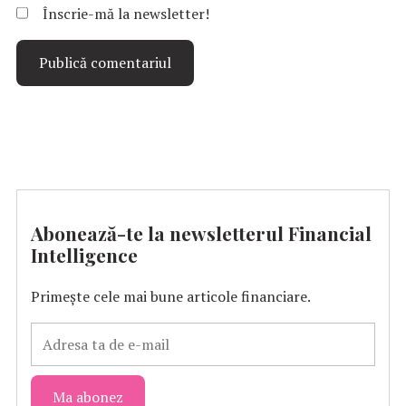
Înscrie-mă la newsletter!
Abonează-te la newsletterul Financial
Intelligence
Primește cele mai bune articole financiare.