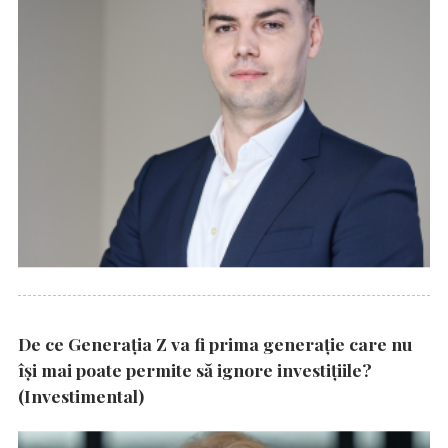
De ce Generația Z va fi prima generație care nu
își mai poate permite să ignore investițiile?
(Investimental)