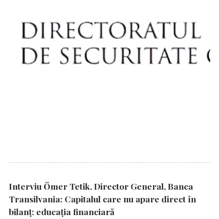
Interviu Ömer Tetik, Director General, Banca
Transilvania: Capitalul care nu apare direct în
bilanț: educația financiară