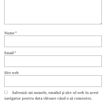
Nume
*
Email
*
Site web
Salvează-mi numele, emailul și site-ul web în acest
navigator pentru data viitoare când o să comentez.