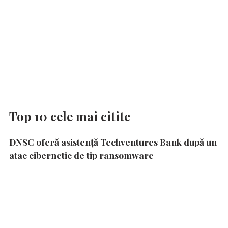
Top 10 cele mai citite
DNSC oferă asistență Techventures Bank după un
atac cibernetic de tip ransomware