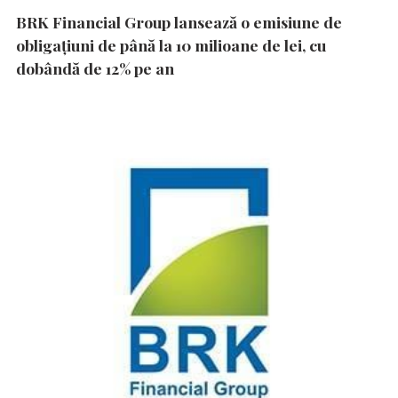
BRK Financial Group lansează o emisiune de
obligațiuni de până la 10 milioane de lei, cu
dobândă de 12% pe an