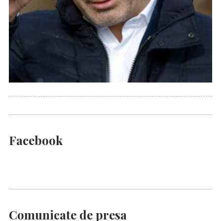
Facebook
Comunicate de presa