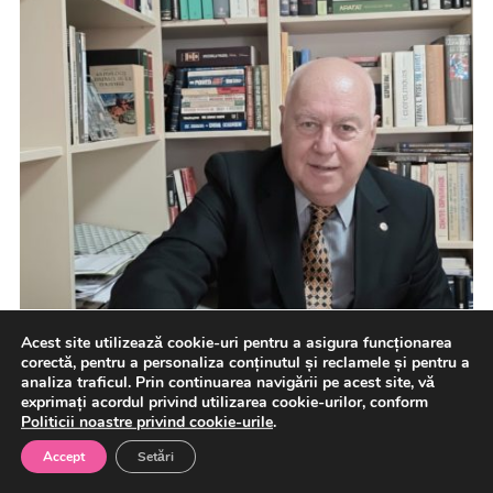
Acest site utilizează cookie-uri pentru a asigura funcționarea
corectă, pentru a personaliza conținutul și reclamele și pentru a
analiza traficul. Prin continuarea navigării pe acest site, vă
exprimați acordul privind utilizarea cookie-urilor, conform
Politicii noastre privind cookie-urile
.
Accept
Setări