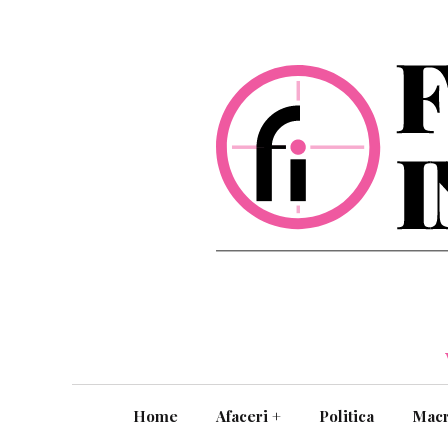
Home
Afaceri
+
Politica
Mac