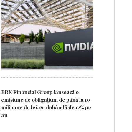
BRK Financial Group lansează o
emisiune de obligațiuni de până la 10
milioane de lei, cu dobândă de 12% pe
an