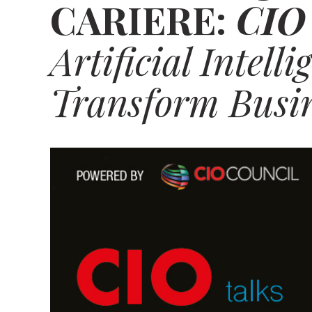
CARIERE:
CIO
Artificial Intelli
Transform Busin