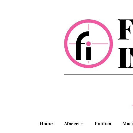
Home
Afaceri
+
Politica
Mac