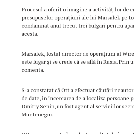
Procesul a oferit o imagine a activităților de 
presupuselor operațiuni ale lui Marsalek pe to
condamnat anul trecut trei bulgari pentru apa
acesta.
Marsalek, fostul director de operațiuni al Wire
este fugar și se crede că se află în Rusia. Prin
comenta.
S-a constatat că Ott a efectuat căutări neautori
de date, în încercarea de a localiza persoane
Dmitry Senin, un fost agent al serviciilor secre
Muntenegru.