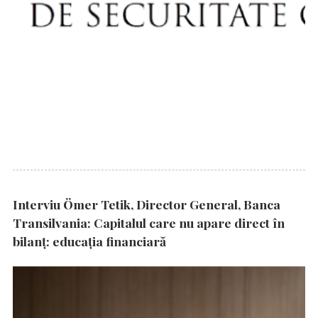
Interviu Ömer Tetik, Director General, Banca
Transilvania: Capitalul care nu apare direct în
bilanț: educația financiară