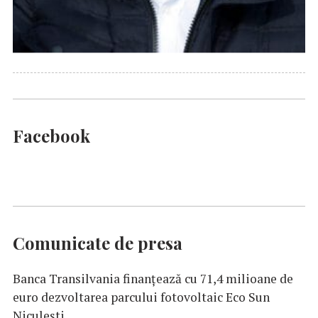
Facebook
Comunicate de presa
Banca Transilvania finanțează cu 71,4 milioane de
euro dezvoltarea parcului fotovoltaic Eco Sun
Niculești