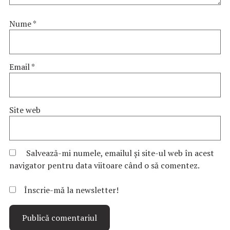
Nume
*
Email
*
Site web
Salvează-mi numele, emailul și site-ul web în acest
navigator pentru data viitoare când o să comentez.
Înscrie-mă la newsletter!