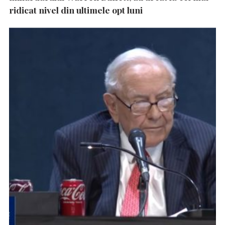
ridicat nivel din ultimele opt luni