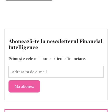
Abonează-te la newsletterul Financial
Intelligence
Primește cele mai bune articole financiare.