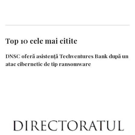
Top 10 cele mai citite
DNSC oferă asistență Techventures Bank după un
atac cibernetic de tip ransomware