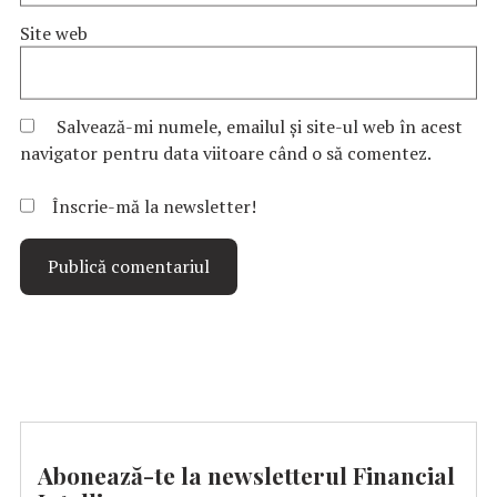
Site web
Salvează-mi numele, emailul și site-ul web în acest
navigator pentru data viitoare când o să comentez.
Înscrie-mă la newsletter!
Abonează-te la newsletterul Financial