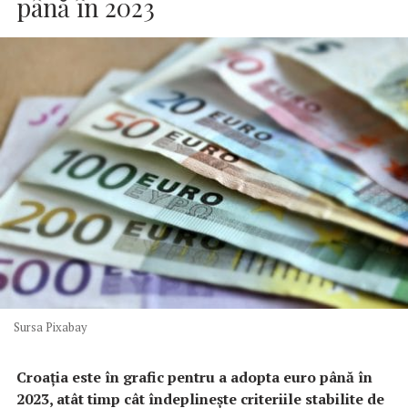
până în 2023
Sursa Pixabay
Croaţia este în grafic pentru a adopta euro până în
2023, atât timp cât îndeplineşte criteriile stabilite de