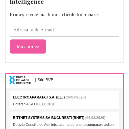
Intelligence
Primește cele mai bune articole financiare.
| Știri BVB
ELECTROAPARATAJ S.A. (ELJ)
(06/08/2026)
Hotarari AGA O 06.08.2026
BITTNET SYSTEMS SA BUCURESTI (BNET)
(06/08/2026)
Decizie Consiliu de Administratie - program rascumparare actiuni