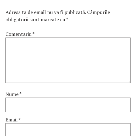
Adresa ta de email nu va fi publicată.
Câmpurile
obligatorii sunt marcate cu
*
Comentariu
*
Nume
*
Email
*