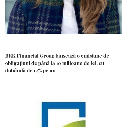
BRK Financial Group lansează o emisiune de
obligațiuni de până la 10 milioane de lei, cu
dobândă de 12% pe an