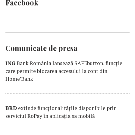
Facebook
Comunicate de presa
ING
Bank România lansează SAFEbutton, funcţie
care permite blocarea accesului la cont din
Home’Bank
BRD
extinde funcţionalităţile disponibile prin
serviciul RoPay în aplicaţia sa mobilă