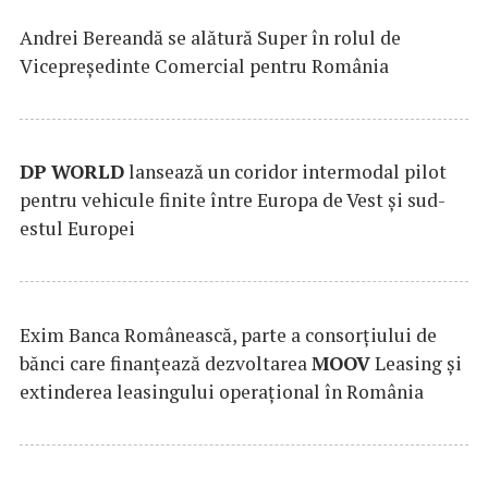
Andrei Bereandă se alătură Super în rolul de
Vicepreședinte Comercial pentru România
DP
WORLD
lansează un coridor intermodal pilot
pentru vehicule finite între Europa de Vest și sud-
estul Europei
Exim Banca Românească, parte a consorțiului de
bănci care finanțează dezvoltarea
MOOV
Leasing și
extinderea leasingului operațional în România