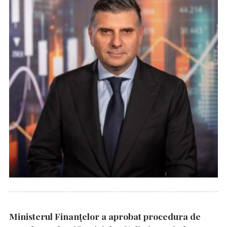
Ministerul Finanțelor a aprobat procedura de