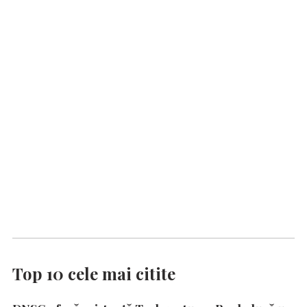
Top 10 cele mai citite