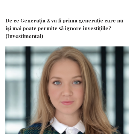
De ce Generația Z va fi prima generație care nu
își mai poate permite să ignore investițiile?
(Investimental)