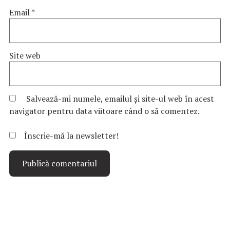
Email
*
Site web
Salvează-mi numele, emailul și site-ul web în acest
navigator pentru data viitoare când o să comentez.
Înscrie-mă la newsletter!