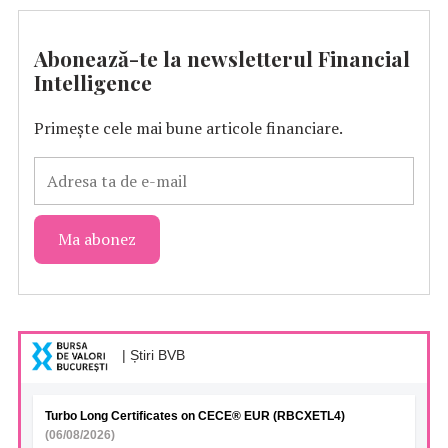
Abonează-te la newsletterul Financial
Intelligence
Primește cele mai bune articole financiare.
| Știri BVB
Turbo Long Certificates on CECE® EUR (RBCXETL4)
(06/08/2026)