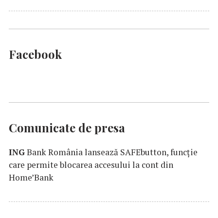
Facebook
Comunicate de presa
ING
Bank România lansează SAFEbutton, funcţie
care permite blocarea accesului la cont din
Home’Bank