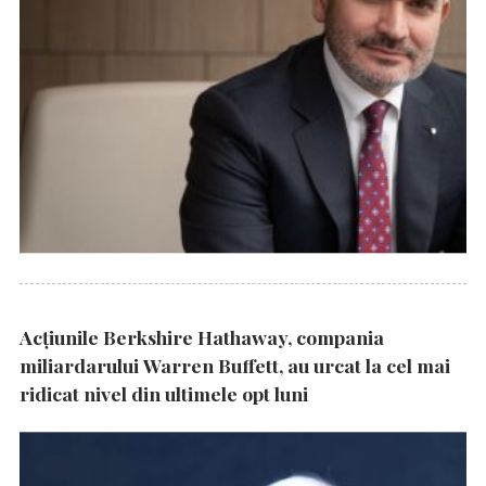
Acțiunile Berkshire Hathaway, compania
miliardarului Warren Buffett, au urcat la cel mai
ridicat nivel din ultimele opt luni