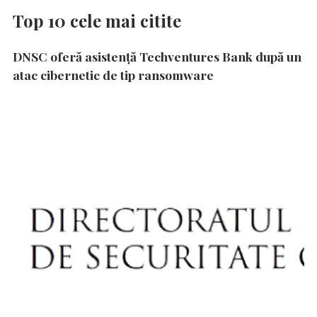
Top 10 cele mai citite
DNSC oferă asistență Techventures Bank după un
atac cibernetic de tip ransomware