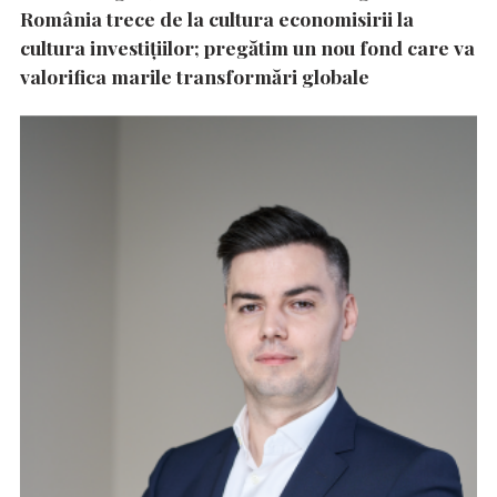
România trece de la cultura economisirii la
cultura investițiilor; pregătim un nou fond care va
valorifica marile transformări globale