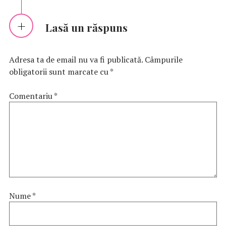
Lasă un răspuns
Adresa ta de email nu va fi publicată.
Câmpurile
obligatorii sunt marcate cu
*
Comentariu
*
Nume
*