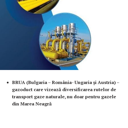
BRUA (Bulgaria – România- Ungaria și Austria) –
gazoduct care vizează diversificarea rutelor de
transport gaze naturale, nu doar pentru gazele
din Marea Neagră