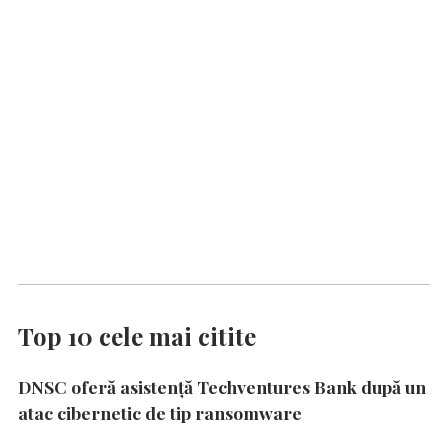
Top 10 cele mai citite
DNSC oferă asistență Techventures Bank după un
atac cibernetic de tip ransomware