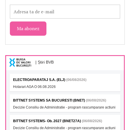
| Știri BVB
ELECTROAPARATAJ S.A. (ELJ)
(06/08/2026)
Hotarari AGA O 06.08.2026
BITTNET SYSTEMS SA BUCURESTI (BNET)
(06/08/2026)
Decizie Consiliu de Administratie - program rascumparare actiuni
BITTNET SYSTEMS- Ob. 2027 (BNET27A)
(06/08/2026)
Decizie Consiliu de Administratie - program rascumparare actiuni