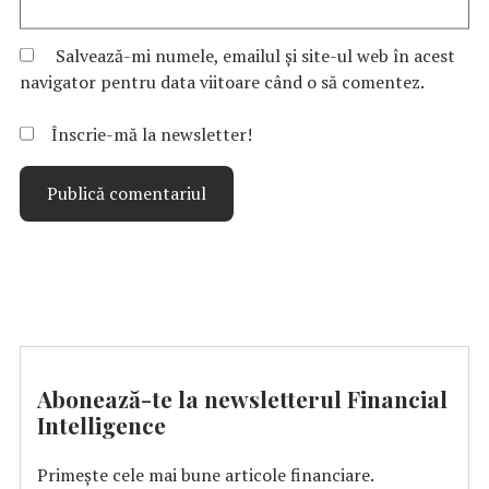
Salvează-mi numele, emailul și site-ul web în acest
navigator pentru data viitoare când o să comentez.
Înscrie-mă la newsletter!
Abonează-te la newsletterul Financial
Intelligence
Primește cele mai bune articole financiare.