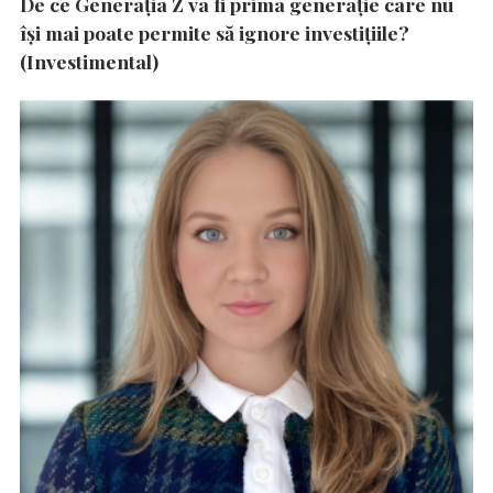
De ce Generația Z va fi prima generație care nu
își mai poate permite să ignore investițiile?
(Investimental)