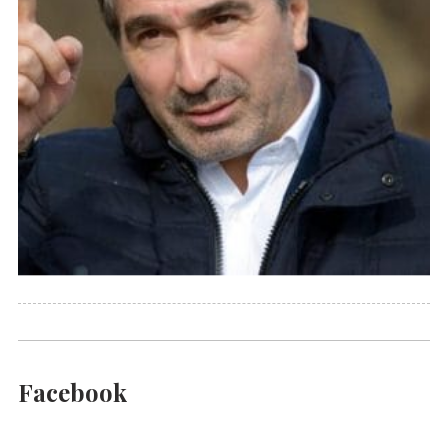
Facebook