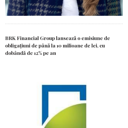
BRK Financial Group lansează o emisiune de
obligațiuni de până la 10 milioane de lei, cu
dobândă de 12% pe an