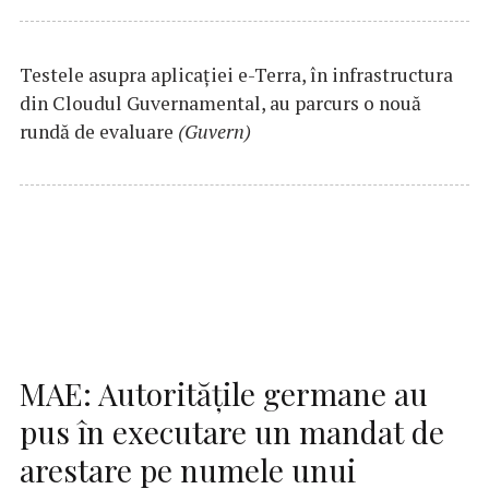
Testele asupra aplicaţiei e-Terra, în infrastructura
din Cloudul Guvernamental, au parcurs o nouă
rundă de evaluare
(Guvern)
MAE: Autorităţile germane au
pus în executare un mandat de
arestare pe numele unui