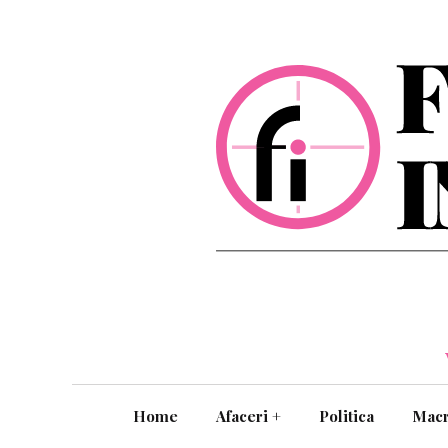
Home
Afaceri
+
Politica
Mac