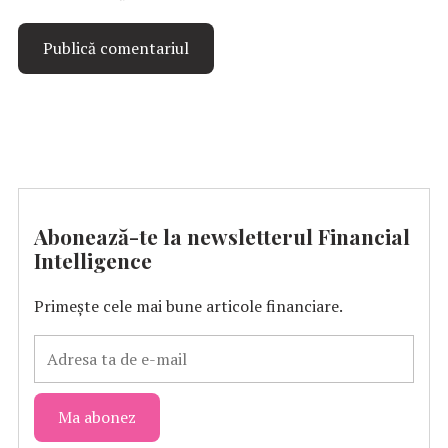
Abonează-te la newsletterul Financial
Intelligence
Primește cele mai bune articole financiare.