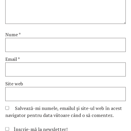
Nume
*
Email
*
Site web
Salvează-mi numele, emailul și site-ul web în acest
navigator pentru data viitoare când o să comentez.
Înscrie-mă la newsletter!