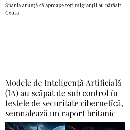
Spania anunţă că aproape toţi migranţii au părăsit
Ceuta
Modele de Inteligenţă Artificială
(IA) au scăpat de sub control în
testele de securitate cibernetică,
semnalează un raport britanic