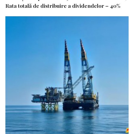
Rata totală de distribuire a dividendelor – 40%