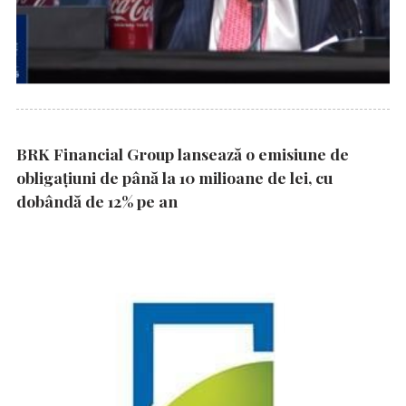
BRK Financial Group lansează o emisiune de
obligațiuni de până la 10 milioane de lei, cu
dobândă de 12% pe an