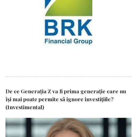
De ce Generația Z va fi prima generație care nu
își mai poate permite să ignore investițiile?
(Investimental)