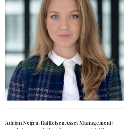
Adrian Negru, Raiffeisen Asset Management: