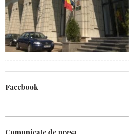
Facebook
Comunicate de presa