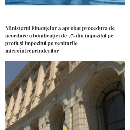
Ministerul Finanțelor a aprobat procedura de
acordare a bonificației de 3% din impozitul pe
profit și impozitul pe veniturile
microîntreprinderilor