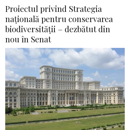
Proiectul privind Strategia
naţională pentru conservarea
biodiversităţii – dezbătut din
nou în Senat