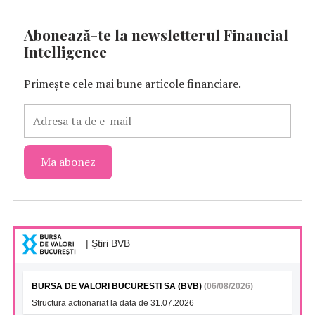
Abonează-te la newsletterul Financial
Intelligence
Primește cele mai bune articole financiare.
| Știri BVB
BURSA DE VALORI BUCURESTI SA (BVB)
(06/08/2026)
Structura actionariat la data de 31.07.2026