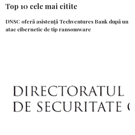
Top 10 cele mai citite
DNSC oferă asistență Techventures Bank după un
atac cibernetic de tip ransomware