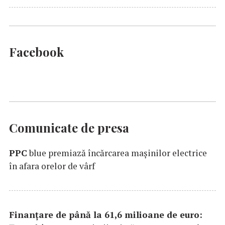
Facebook
Comunicate de presa
PPC
blue premiază încărcarea maşinilor electrice
în afara orelor de vârf
Finanțare de până la 61,6 milioane de euro: