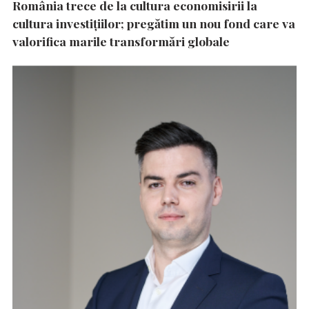
România trece de la cultura economisirii la
cultura investițiilor; pregătim un nou fond care va
valorifica marile transformări globale