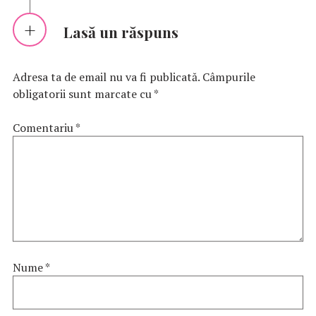
Lasă un răspuns
Adresa ta de email nu va fi publicată.
Câmpurile
obligatorii sunt marcate cu
*
Comentariu
*
Nume
*