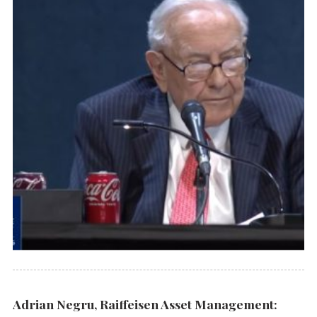
Adrian Negru, Raiffeisen Asset Management: