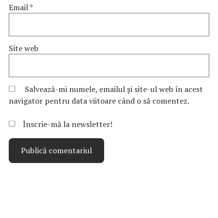
Email
*
Site web
Salvează-mi numele, emailul și site-ul web în acest
navigator pentru data viitoare când o să comentez.
Înscrie-mă la newsletter!