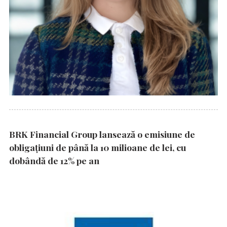
BRK Financial Group lansează o emisiune de
obligațiuni de până la 10 milioane de lei, cu
dobândă de 12% pe an