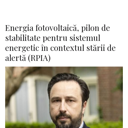
Energia fotovoltaică, pilon de
stabilitate pentru sistemul
energetic în contextul stării de
alertă (RPIA)