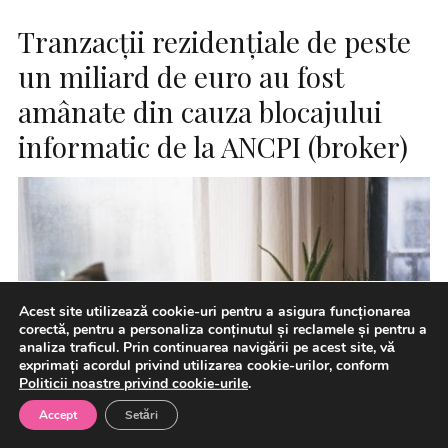
Tranzacţii rezidenţiale de peste
un miliard de euro au fost
amânate din cauza blocajului
informatic de la ANCPI (broker)
Acest site utilizează cookie-uri pentru a asigura funcționarea
corectă, pentru a personaliza conținutul și reclamele și pentru a
analiza traficul. Prin continuarea navigării pe acest site, vă
exprimați acordul privind utilizarea cookie-urilor, conform
Politicii noastre privind cookie-urile
.
Accept
Setări