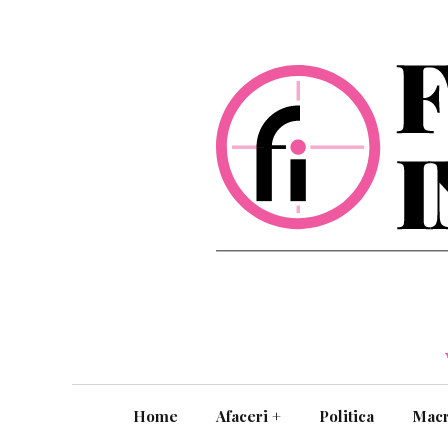
Home
Afaceri
+
Politica
Mac