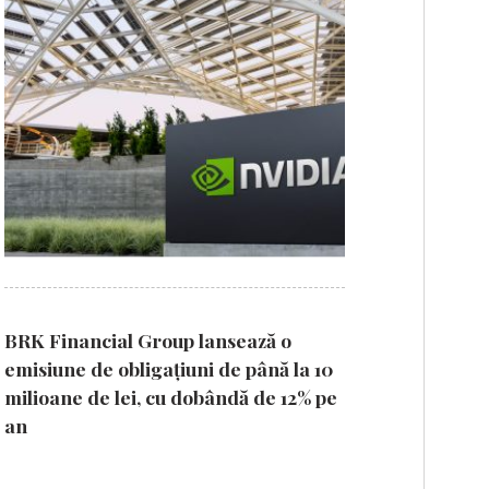
BRK Financial Group lansează o
emisiune de obligațiuni de până la 10
milioane de lei, cu dobândă de 12% pe
an